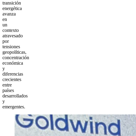
transición
energética
avanza
en
un
contexto
atravesado
por
tensiones
geopolíticas,
concentración
económica
y
diferencias
crecientes
entre
países
desarrollados
y
emergentes.