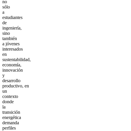
no
sólo
a
estudiantes
de
ingeniería,
sino
también
a jóvenes
interesados
en
sustentabilidad,
economía,
innovación
y
desarrollo
productivo, en
un
contexto
donde
la
transición
energética
demanda
perfiles