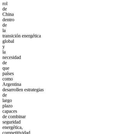
rol
de
China
dentro
de
la
transición energética
global
y
la
necesidad
de
que
países
como
Argentina
desarrollen estrategias
de
largo
plazo
capaces
de combinar
seguridad
energética,
competitividad