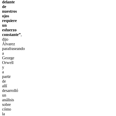
delante
de
nuestros
ojos
requiere
un
esfuerzo
constante”
,
dijo
Álvarez
parafraseando
a
George
Orwell
y
a
partir
de
allí
desarrolló
un
análisis
sobre
cómo
la