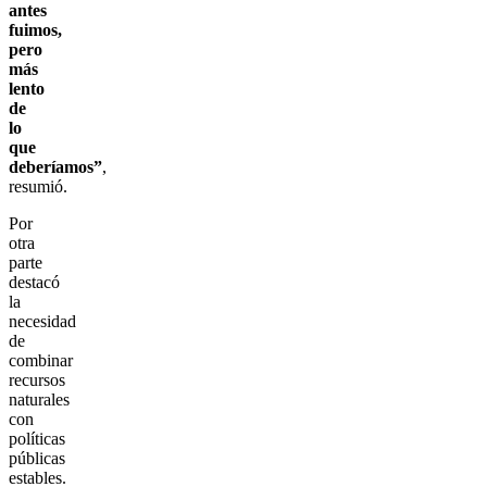
antes
fuimos,
pero
más
lento
de
lo
que
deberíamos”
,
resumió.
Por
otra
parte
destacó
la
necesidad
de
combinar
recursos
naturales
con
políticas
públicas
estables.