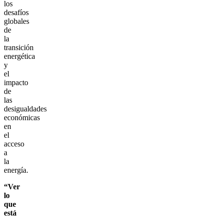
los
desafíos
globales
de
la
transición
energética
y
el
impacto
de
las
desigualdades
económicas
en
el
acceso
a
la
energía.
“Ver
lo
que
está