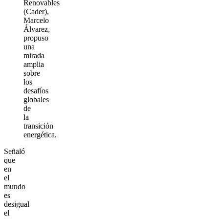
Renovables
(Cader),
Marcelo
Álvarez,
propuso
una
mirada
amplia
sobre
los
desafíos
globales
de
la
transición
energética.
Señaló
que
en
el
mundo
es
desigual
el