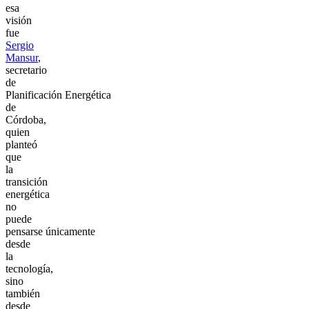
esa
visión
fue
Sergio
Mansur
,
secretario
de
Planificación Energética
de
Córdoba,
quien
planteó
que
la
transición
energética
no
puede
pensarse únicamente
desde
la
tecnología,
sino
también
desde