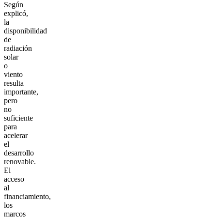
Según
explicó,
la
disponibilidad
de
radiación
solar
o
viento
resulta
importante,
pero
no
suficiente
para
acelerar
el
desarrollo
renovable.
El
acceso
al
financiamiento,
los
marcos