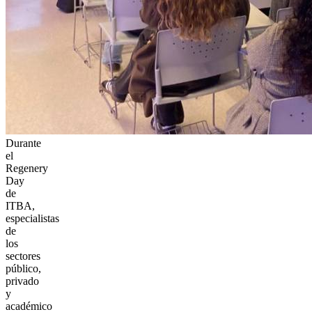
Durante
el
Regenery
Day
de
ITBA,
especialistas
de
los
sectores
público,
privado
y
académico