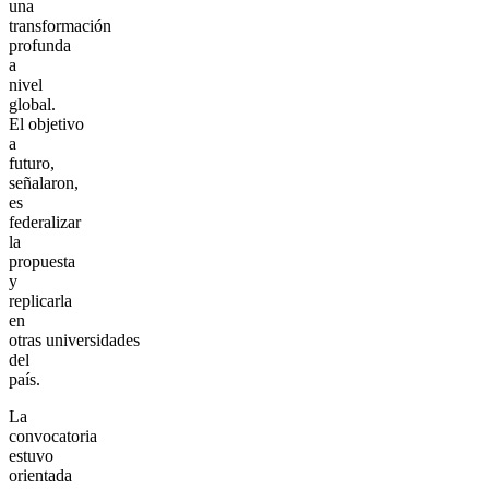
una
transformación
profunda
a
nivel
global.
El objetivo
a
futuro,
señalaron,
es
federalizar
la
propuesta
y
replicarla
en
otras universidades
del
país.
La
convocatoria
estuvo
orientada