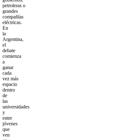
petroleras o
grandes
compañías
eléctricas.
En
la
Argentina,
el
debate
comienza
a
ganar
cada
vez más
espacio
dentro
de
las
universidades
y
entre
jóvenes
que
ven