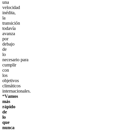
una
velocidad
inédita,
la
transición
todavía
avanza
por
debajo
de
lo
necesario para
cumplir
con
los
objetivos
climáticos
internacionales.
“Vamos
más
rápido
de
lo
que
nunca