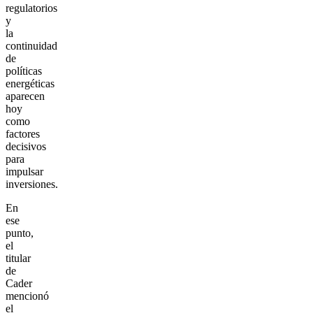
regulatorios
y
la
continuidad
de
políticas
energéticas
aparecen
hoy
como
factores
decisivos
para
impulsar
inversiones.
En
ese
punto,
el
titular
de
Cader
mencionó
el