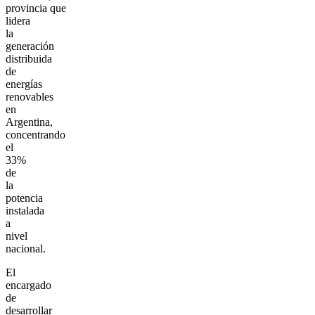
provincia que
lidera
la
generación
distribuida
de
energías
renovables
en
Argentina,
concentrando
el
33%
de
la
potencia
instalada
a
nivel
nacional.
El
encargado
de
desarrollar