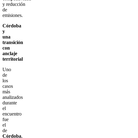
y reducción
de
emisiones.
Córdoba
y
una
transición
con
anclaje
territorial
Uno
de
los
casos
más
analizados
durante
el
encuentro
fue
el
de
Córdoba
,