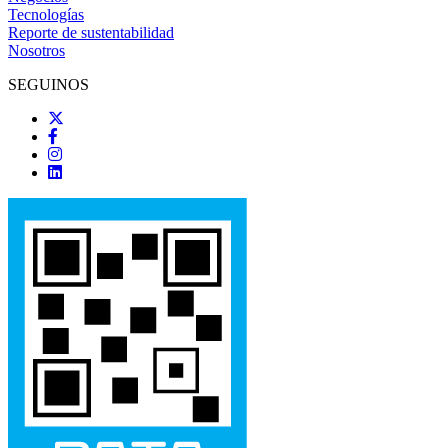
Tecnologías
Reporte de sustentabilidad
Nosotros
SEGUINOS