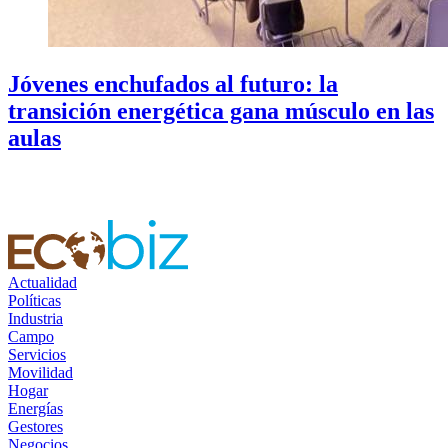
Jóvenes enchufados al futuro: la
transición energética gana músculo en las
aulas
Actualidad
Políticas
Industria
Campo
Servicios
Movilidad
Hogar
Energías
Gestores
Negocios