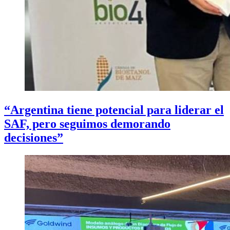
“Argentina tiene potencial para liderar el
SAF, pero seguimos demorando
decisiones”