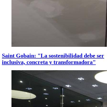
Saint Gobain: "La sostenibilidad debe ser
inclusiva, concreta y transformadora"