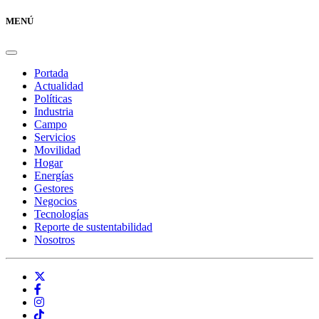
MENÚ
Portada
Actualidad
Políticas
Industria
Campo
Servicios
Movilidad
Hogar
Energías
Gestores
Negocios
Tecnologías
Reporte de sustentabilidad
Nosotros