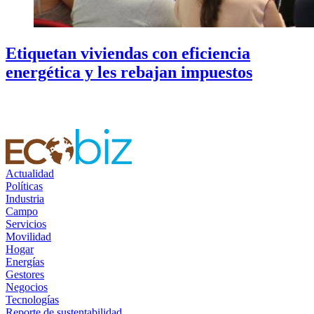
Etiquetan viviendas con eficiencia
energética y les rebajan impuestos
Actualidad
Políticas
Industria
Campo
Servicios
Movilidad
Hogar
Energías
Gestores
Negocios
Tecnologías
Reporte de sustentabilidad