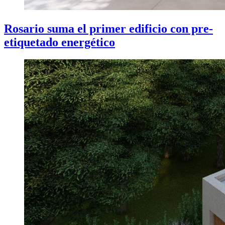
Rosario suma el primer edificio con pre-
etiquetado energético