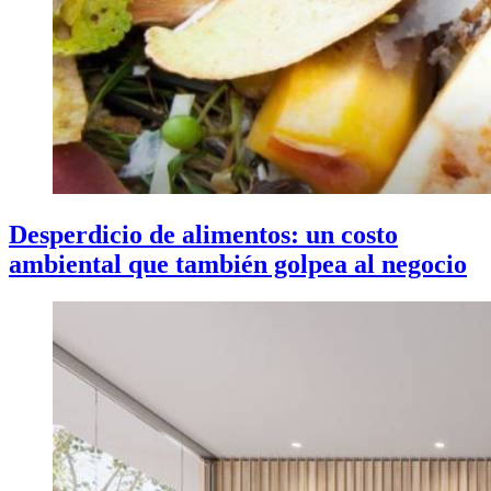
Desperdicio de alimentos: un costo
ambiental que también golpea al negocio