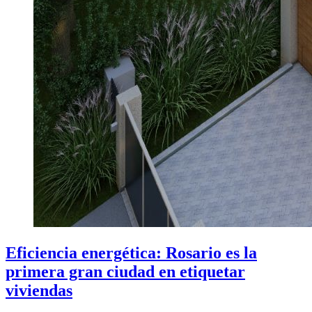
Eficiencia energética: Rosario es la
primera gran ciudad en etiquetar
viviendas