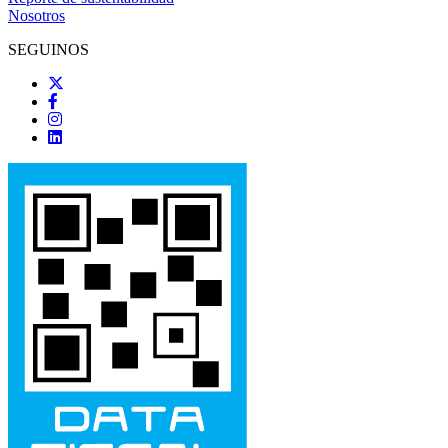
Nosotros
SEGUINOS