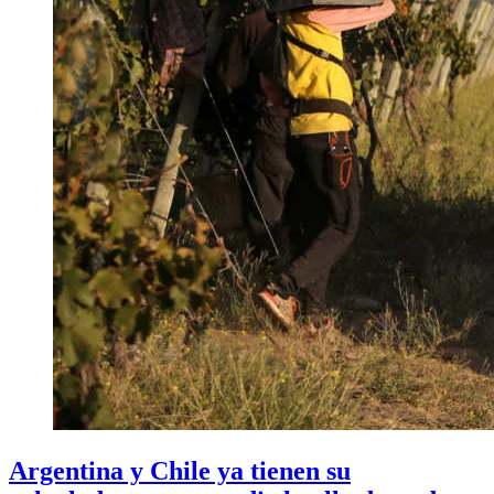
Argentina y Chile ya tienen su