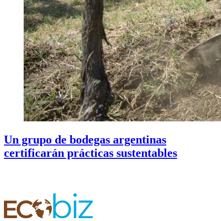
Un grupo de bodegas argentinas
certificarán prácticas sustentables