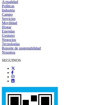
Actualidad
Políticas
Industria
Campo
Servicios
Movilidad
Hogar
Energías
Gestores
Negocios
Tecnologías
Reporte de sustentabilidad
Nosotros
SEGUINOS