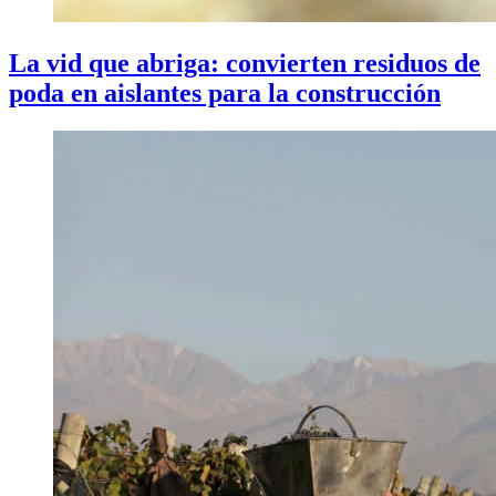
La vid que abriga: convierten residuos de
poda en aislantes para la construcción