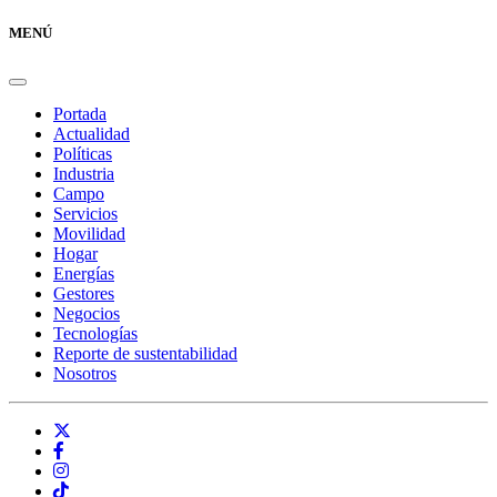
MENÚ
Portada
Actualidad
Políticas
Industria
Campo
Servicios
Movilidad
Hogar
Energías
Gestores
Negocios
Tecnologías
Reporte de sustentabilidad
Nosotros