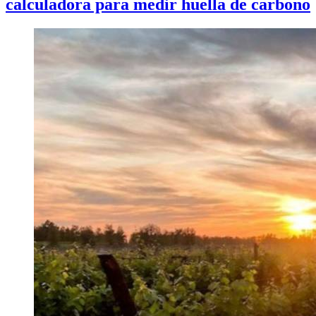
calculadora para medir huella de carbono