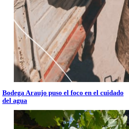
Bodega Araujo puso el foco en el cuidado
del agua