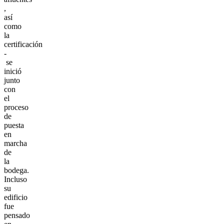
,
así
como
la
certificación
-
se
inició
junto
con
el
proceso
de
puesta
en
marcha
de
la
bodega.
Incluso
su
edificio
fue
pensado