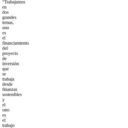
“Trabajamos
en
dos
grandes
temas,
uno
es
el
financiamiento
del
proyecto
de
inversión
que
se
trabaja
desde
finanzas
sostenibles
y
el
otro
es
el
trabajo