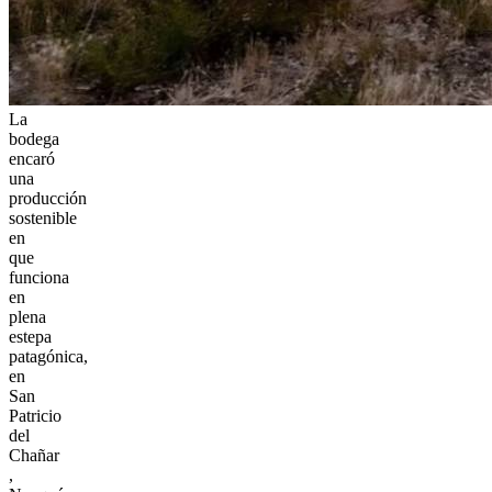
La
bodega
encaró
una
producción
sostenible
en
que
funciona
en
plena
estepa
patagónica,
en
San
Patricio
del
Chañar
,