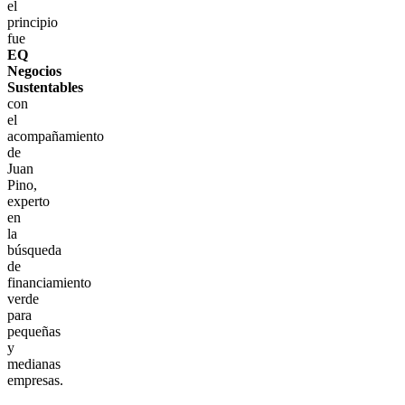
el
principio
fue
EQ
Negocios
Sustentables
con
el
acompañamiento
de
Juan
Pino,
experto
en
la
búsqueda
de
financiamiento
verde
para
pequeñas
y
medianas
empresas.