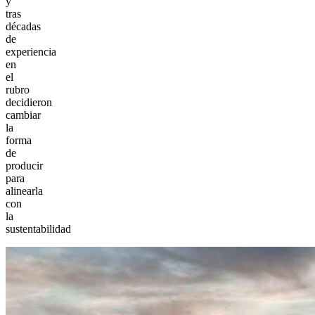
y
tras
décadas
de
experiencia
en
el
rubro
decidieron
cambiar
la
forma
de
producir
para
alinearla
con
la
sustentabilidad