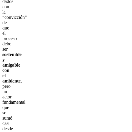
dados
con
la
“convicción”
de
que
el
proceso
debe
ser
sostenible
y
amigable
con
el
ambiente
,
pero
un
actor
fundamental
que
se
sumó
casi
desde