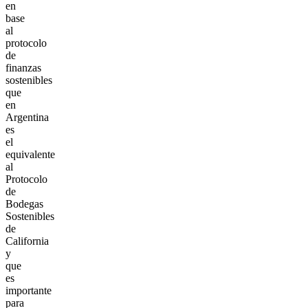
en
base
al
protocolo
de
finanzas
sostenibles
que
en
Argentina
es
el
equivalente
al
Protocolo
de
Bodegas
Sostenibles
de
California
y
que
es
importante
para