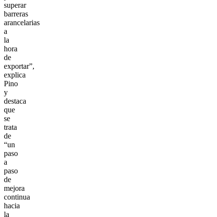
superar
barreras
arancelarias
a
la
hora
de
exportar”,
explica
Pino
y
destaca
que
se
trata
de
“un
paso
a
paso
de
mejora
continua
hacia
la