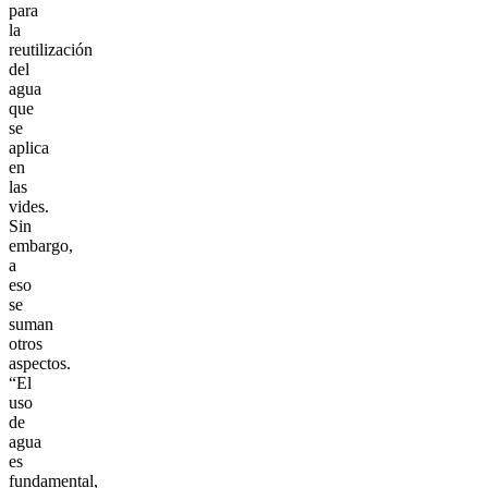
para
la
reutilización
del
agua
que
se
aplica
en
las
vides.
Sin
embargo,
a
eso
se
suman
otros
aspectos.
“El
uso
de
agua
es
fundamental,