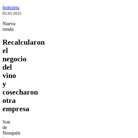
Industria
05.03.2025
Nueva
ronda
Recalcularon
el
negocio
del
vino
y
cosecharon
otra
empresa
Son
de
Neuquén