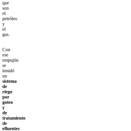
que
son
el
petróleo
y
el
gas.
Con
ese
empujón
se
instaló
un
sistema
de
riego
por
goteo
y
de
tratamiento
de
efluentes