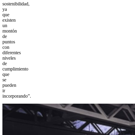
sostenibilidad,
ya
que
existen
un
montón
de
puntos
con
diferentes
niveles
de
cumplimiento
que
se
pueden
ir
incorporando”.