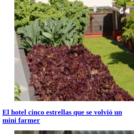
El hotel cinco estrellas que se volvió un
mini farmer