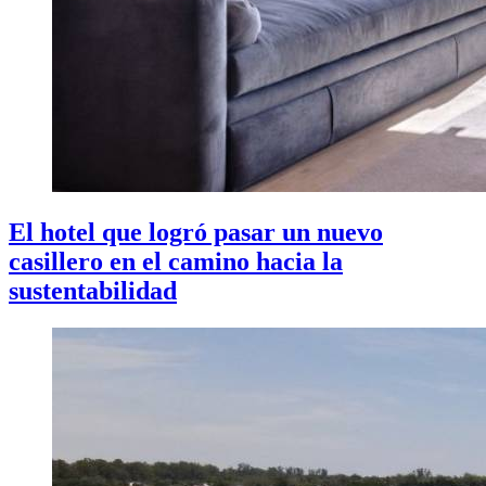
El hotel que logró pasar un nuevo
casillero en el camino hacia la
sustentabilidad