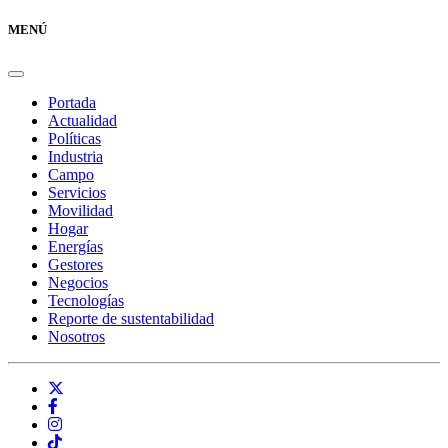
MENÚ
Portada
Actualidad
Políticas
Industria
Campo
Servicios
Movilidad
Hogar
Energías
Gestores
Negocios
Tecnologías
Reporte de sustentabilidad
Nosotros