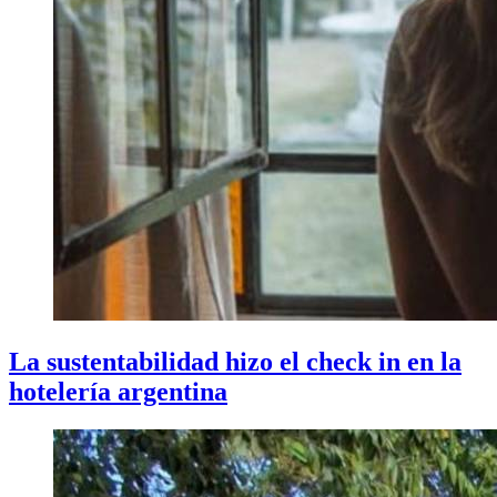
La sustentabilidad hizo el check in en la
hotelería argentina