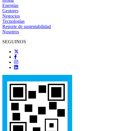
Hogar
Energías
Gestores
Negocios
Tecnologías
Reporte de sustentabilidad
Nosotros
SEGUINOS