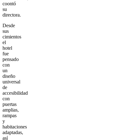
coontó
su
directora.
Desde
sus
cimientos
el
hotel
fue
pensado
con
un
diseño
universal
de
accesibilidad
con
puertas
amplias,
rampas
y
habitaciones
adaptadas,
así