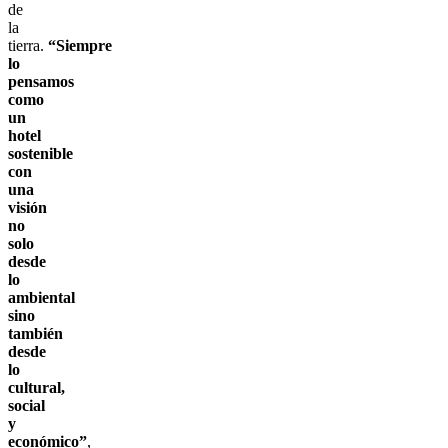
de
la
tierra.
“Siempre
lo
pensamos
como
un
hotel
sostenible
con
una
visión
no
solo
desde
lo
ambiental
sino
también
desde
lo
cultural,
social
y
económico”
,