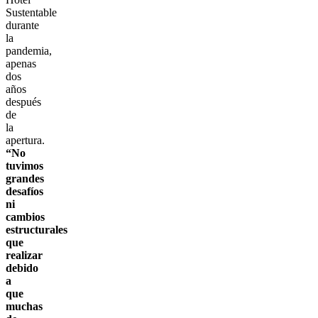
Sustentable
durante
la
pandemia,
apenas
dos
años
después
de
la
apertura.
“No
tuvimos
grandes
desafíos
ni
cambios
estructurales
que
realizar
debido
a
que
muchas