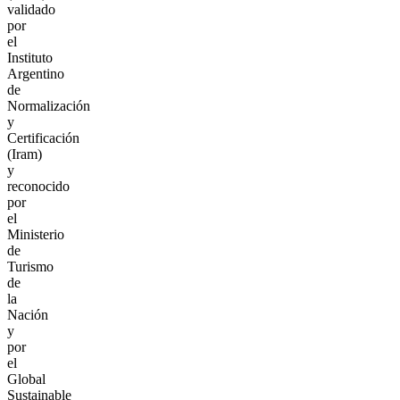
validado
por
el
Instituto
Argentino
de
Normalización
y
Certificación
(Iram)
y
reconocido
por
el
Ministerio
de
Turismo
de
la
Nación
y
por
el
Global
Sustainable