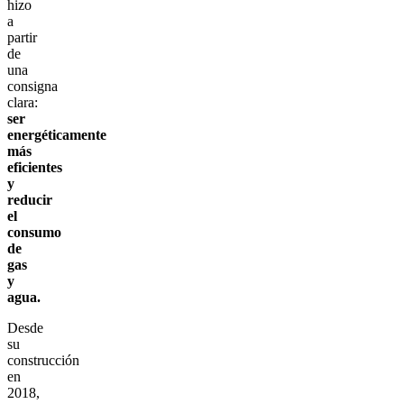
hizo
a
partir
de
una
consigna
clara:
ser
energéticamente
más
eficientes
y
reducir
el
consumo
de
gas
y
agua.
Desde
su
construcción
en
2018,