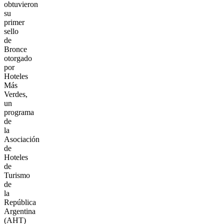
obtuvieron
su
primer
sello
de
Bronce
otorgado
por
Hoteles
Más
Verdes,
un
programa
de
la
Asociación
de
Hoteles
de
Turismo
de
la
República
Argentina
(AHT)