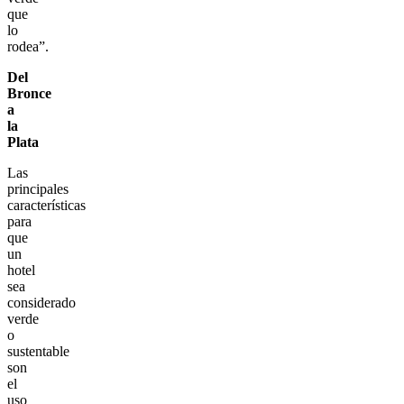
que
lo
rodea”.
Del
Bronce
a
la
Plata
Las
principales
características
para
que
un
hotel
sea
considerado
verde
o
sustentable
son
el
uso