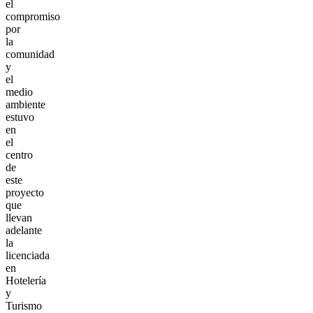
el
compromiso
por
la
comunidad
y
el
medio
ambiente
estuvo
en
el
centro
de
este
proyecto
que
llevan
adelante
la
licenciada
en
Hotelería
y
Turismo