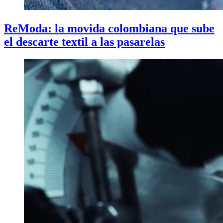
ReModa: la movida colombiana que sube
el descarte textil a las pasarelas