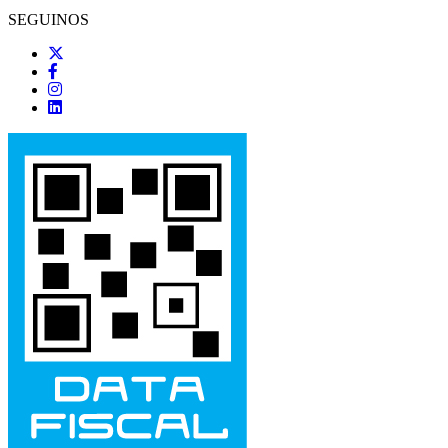
SEGUINOS