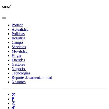
MENÚ
Portada
Actualidad
Políticas
Industria
Campo
Servicios
Movilidad
Hogar
Energías
Gestores
Negocios
Tecnologías
Reporte de sustentabilidad
Nosotros