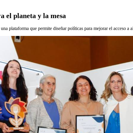
a el planeta y la mesa
na plataforma que permite diseñar políticas para mejorar el acceso a a