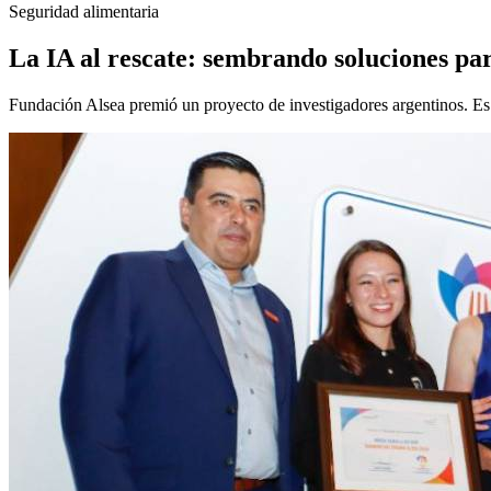
Seguridad alimentaria
La IA al rescate: sembrando soluciones par
Fundación Alsea premió un proyecto de investigadores argentinos. Es u