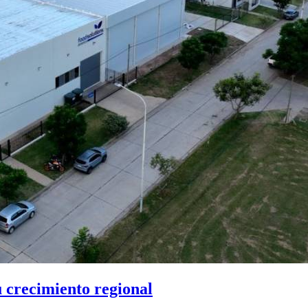
u crecimiento regional