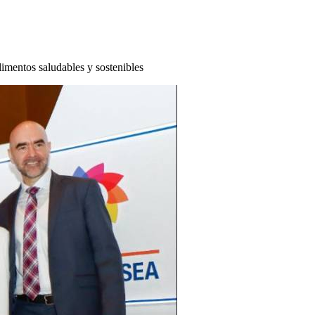
limentos saludables y sostenibles