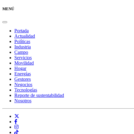
MENÚ
Portada
Actualidad
Políticas
Industria
Campo
Servicios
Movilidad
Hogar
Energías
Gestores
Negocios
Tecnologías
Reporte de sustentabilidad
Nosotros