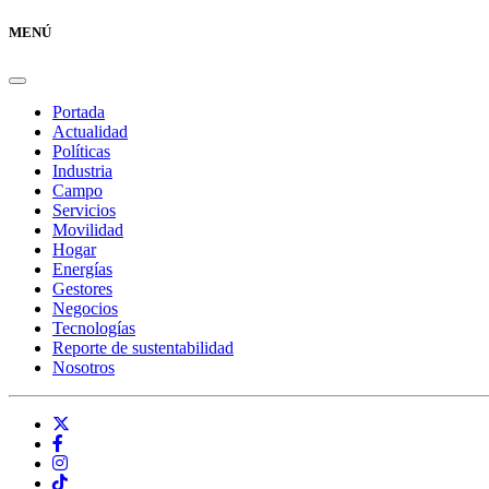
MENÚ
Portada
Actualidad
Políticas
Industria
Campo
Servicios
Movilidad
Hogar
Energías
Gestores
Negocios
Tecnologías
Reporte de sustentabilidad
Nosotros