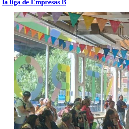
la liga de Empresas B