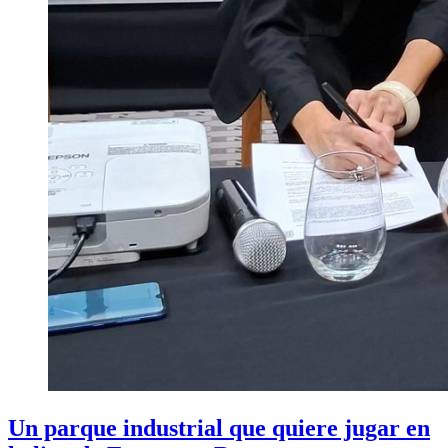
Un parque industrial que quiere jugar en