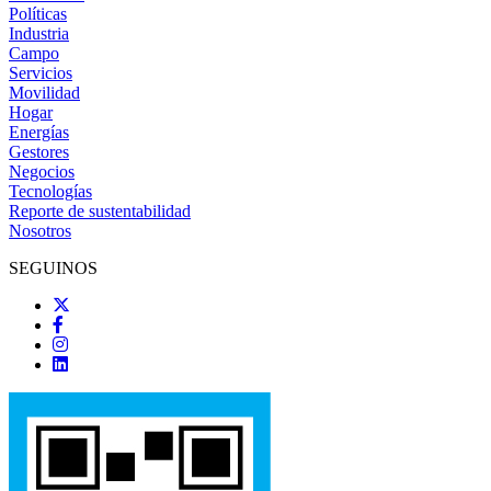
Políticas
Industria
Campo
Servicios
Movilidad
Hogar
Energías
Gestores
Negocios
Tecnologías
Reporte de sustentabilidad
Nosotros
SEGUINOS