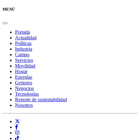
MENÚ
Portada
Actualidad
Políticas
Industria
Campo
Servicios
Movilidad
Hogar
Energías
Gestores
Negocios
Tecnologías
Reporte de sustentabilidad
Nosotros