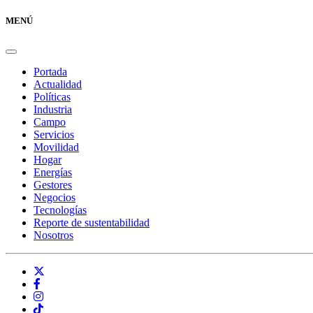
MENÚ
Portada
Actualidad
Políticas
Industria
Campo
Servicios
Movilidad
Hogar
Energías
Gestores
Negocios
Tecnologías
Reporte de sustentabilidad
Nosotros