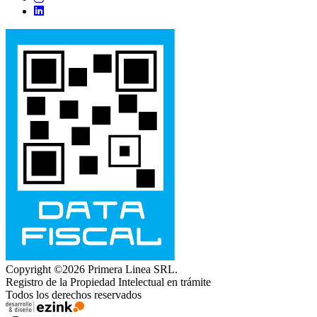
Copyright ©2026 Primera Linea SRL.
Registro de la Propiedad Intelectual en trámite
Todos los derechos reservados