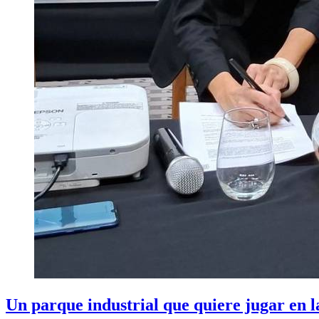
Un parque industrial que quiere jugar en 