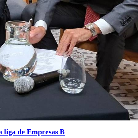
la liga de Empresas B