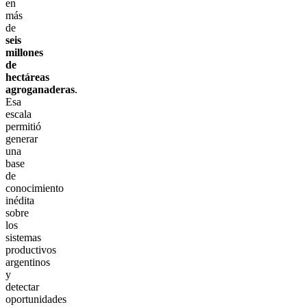
en
más
de
seis
millones
de
hectáreas
agroganaderas
.
Esa
escala
permitió
generar
una
base
de
conocimiento
inédita
sobre
los
sistemas
productivos
argentinos
y
detectar
oportunidades