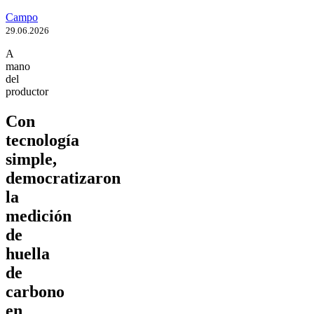
Campo
29.06.2026
A
mano
del
productor
Con
tecnología
simple,
democratizaron
la
medición
de
huella
de
carbono
en