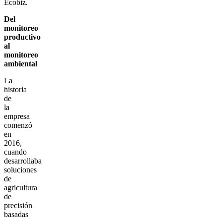
Ecobiz.
Del
monitoreo
productivo
al
monitoreo
ambiental
La
historia
de
la
empresa
comenzó
en
2016,
cuando
desarrollaba
soluciones
de
agricultura
de
precisión
basadas