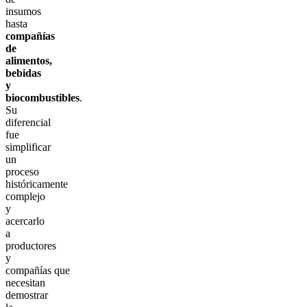
insumos
hasta
compañías
de
alimentos,
bebidas
y
biocombustibles
.
Su
diferencial
fue
simplificar
un
proceso
históricamente
complejo
y
acercarlo
a
productores
y
compañías que
necesitan
demostrar