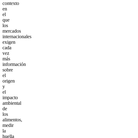
contexto
en
el
que
los
mercados
internacionales
exigen
cada
vez
más
información
sobre
el
origen
y
el
impacto
ambiental
de
los
alimentos,
medir
la
huella