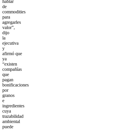
hablar
de
commodities
para
agregarles
valor”,
dijo
la
ejecutiva
y
afirmó que
ya
“existen
compañías
que
pagan
bonificaciones
por
granos
e
ingredientes
cuya
trazabilidad
ambiental
puede