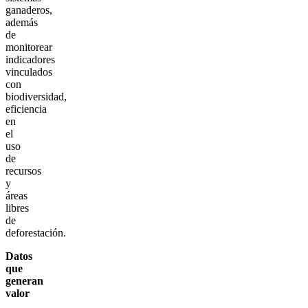
ganaderos,
además
de
monitorear
indicadores
vinculados
con
biodiversidad,
eficiencia
en
el
uso
de
recursos
y
áreas
libres
de
deforestación.
Datos
que
generan
valor