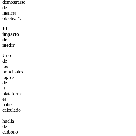
demostrarse
de
manera
objetiva”.
El
impacto
de
medir
Uno
de
los
principales
logros
de
la
plataforma
es
haber
calculado
la
huella
de
carbono