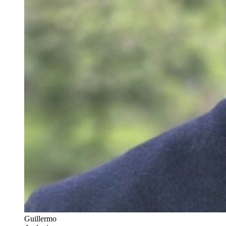
Guillermo