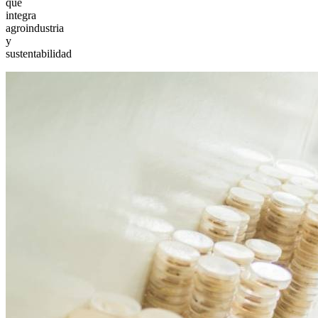
que
integra
agroindustria
y
sustentabilidad