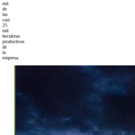
mil
de
las
casi
25
mil
hectáreas
productivas
de
la
empresa.