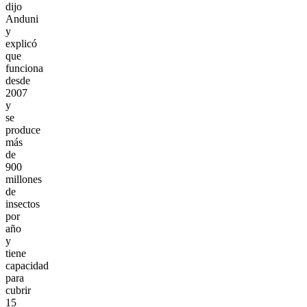
dijo
Anduni
y
explicó
que
funciona
desde
2007
y
se
produce
más
de
900
millones
de
insectos
por
año
y
tiene
capacidad
para
cubrir
15