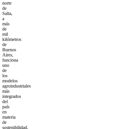
norte
de
Salta,
a
más
de
mil
kilómetros
de
Buenos
Aires,
funciona
uno
de
los
modelos
agroindustriales
más
integrados
del
país
en
materia
de
sostenibilidad.