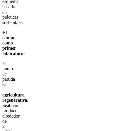
esquema
basado
en
prácticas
sostenibles.
El
campo
como
primer
laboratorio
El
punto
de
partida
es
la
agricultura
regenerativa.
Seaboard
produce
alrededor
de
2