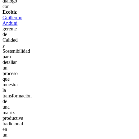
diálogo
con
Ecobiz
Guillermo
Anduni
,
gerente
de
Calidad
y
Sostenibilidad
para
detallar
un
proceso
que
muestra
la
transformación
de
una
matriz
productiva
tradicional
en
un