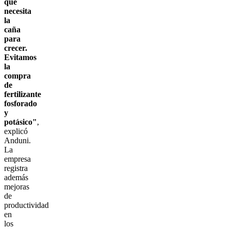
que
necesita
la
caña
para
crecer.
Evitamos
la
compra
de
fertilizante
fosforado
y
potásico"
,
explicó
Anduni.
La
empresa
registra
además
mejoras
de
productividad
en
los