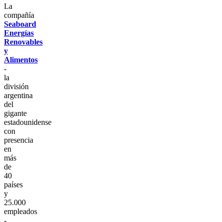
La
compañía
Seaboard
Energías
Renovables
y
Alimentos
-
la
división
argentina
del
gigante
estadounidense
con
presencia
en
más
de
40
países
y
25.000
empleados
-