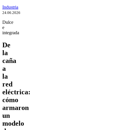
Industria
24.06.2026
Dulce
e
integrada
De
la
caña
a
la
red
eléctrica:
cómo
armaron
un
modelo