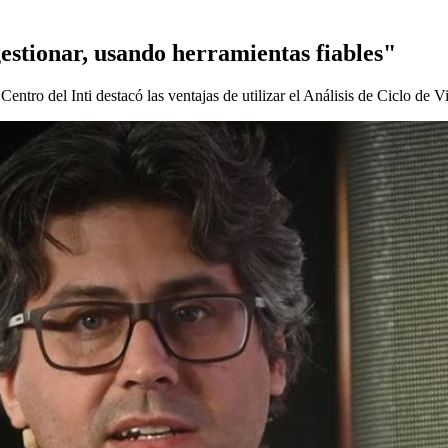
estionar, usando herramientas fiables"
tro del Inti destacó las ventajas de utilizar el Análisis de Ciclo de