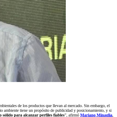
ambientales de los productos que llevan al mercado. Sin embargo, el
o ambiente tiene un propósito de publicidad y posicionamiento, y si
sólido para alcanzar perfiles fiables
”, afirmó
Mariano Minaglia
,