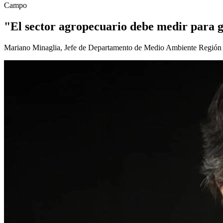
Campo
"El sector agropecuario debe medir para g
Mariano Minaglia, Jefe de Departamento de Medio Ambiente Región Cen