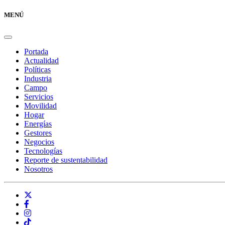
MENÚ
Portada
Actualidad
Políticas
Industria
Campo
Servicios
Movilidad
Hogar
Energías
Gestores
Negocios
Tecnologías
Reporte de sustentabilidad
Nosotros