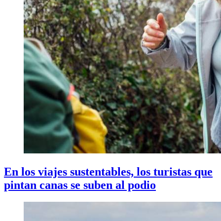
En los viajes sustentables, los turistas que
pintan canas se suben al podio