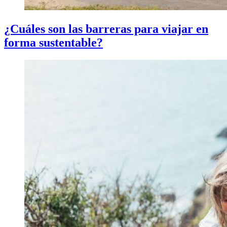
¿Cuáles son las barreras para viajar en
forma sustentable?