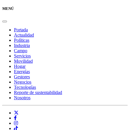
MENÚ
Portada
Actualidad
Políticas
Industria
Campo
Servicios
Movilidad
Hogar
Energías
Gestores
Negocios
Tecnologías
Reporte de sustentabilidad
Nosotros