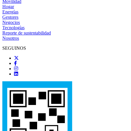
Movilidad
Hogar
Energías
Gestores
Negocios
Tecnologías
Reporte de sustentabilidad
Nosotros
SEGUINOS