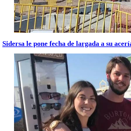
Sidersa le pone fecha de largada a su acer