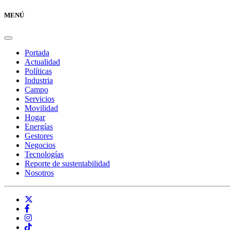
MENÚ
Portada
Actualidad
Políticas
Industria
Campo
Servicios
Movilidad
Hogar
Energías
Gestores
Negocios
Tecnologías
Reporte de sustentabilidad
Nosotros