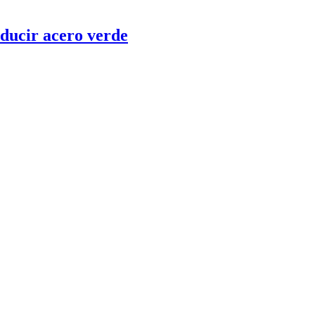
oducir acero verde