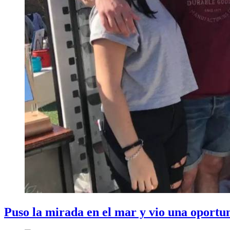
Puso la mirada en el mar y vio una oportun