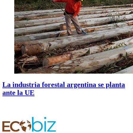
La industria forestal argentina se planta
ante la UE