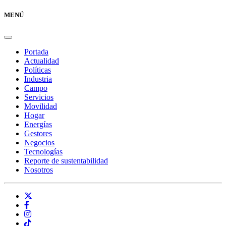
MENÚ
Portada
Actualidad
Políticas
Industria
Campo
Servicios
Movilidad
Hogar
Energías
Gestores
Negocios
Tecnologías
Reporte de sustentabilidad
Nosotros