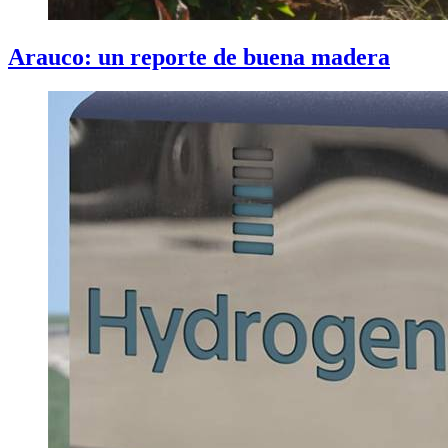
Arauco: un reporte de buena madera