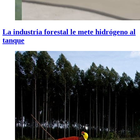
La industria forestal le mete hidrógeno al
tanque