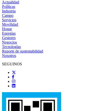
Actualidad
Políticas
Industria
Campo
Servicios
Movilidad
Hogar
Energías
Gestores
Negocios
Tecnologías
Reporte de sustentabilidad
Nosotros
SEGUINOS