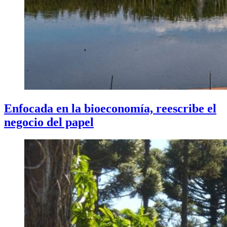
Enfocada en la bioeconomía, reescribe el
negocio del papel