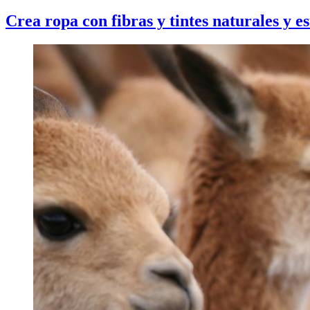
Crea ropa con fibras y tintes naturales y es