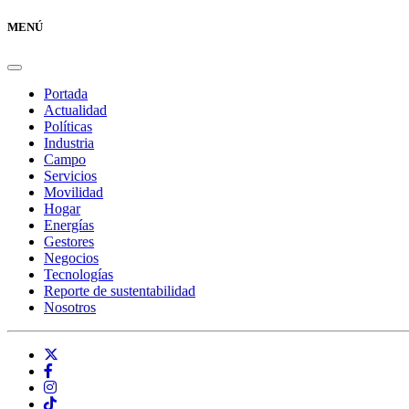
MENÚ
Portada
Actualidad
Políticas
Industria
Campo
Servicios
Movilidad
Hogar
Energías
Gestores
Negocios
Tecnologías
Reporte de sustentabilidad
Nosotros