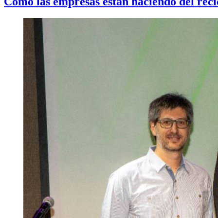
Cómo las empresas están haciendo del reci