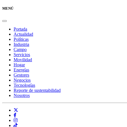
MENÚ
Portada
Actualidad
Políticas
Industria
Campo
Servicios
Movilidad
Hogar
Energías
Gestores
Negocios
Tecnologías
Reporte de sustentabilidad
Nosotros