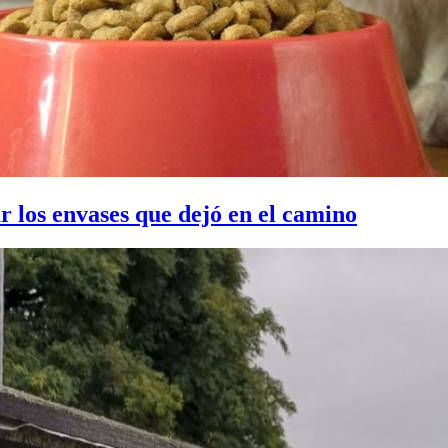
r los envases que dejó en el camino