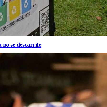
 no se descarrile