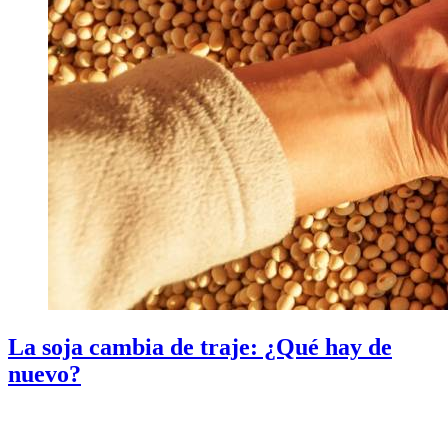
La soja cambia de traje: ¿Qué hay de
nuevo?