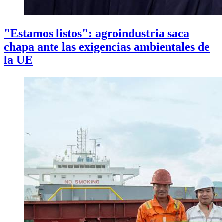
"Estamos listos": agroindustria saca
chapa ante las exigencias ambientales de
la UE