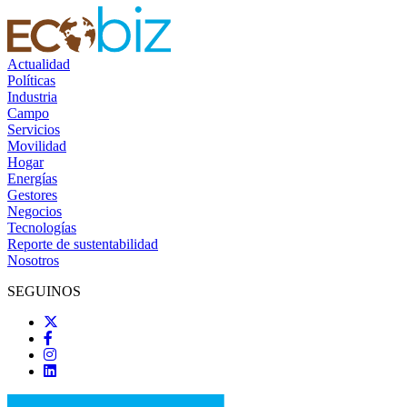
Actualidad
Políticas
Industria
Campo
Servicios
Movilidad
Hogar
Energías
Gestores
Negocios
Tecnologías
Reporte de sustentabilidad
Nosotros
SEGUINOS