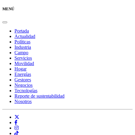
MENÚ
Portada
Actualidad
Políticas
Industria
Campo
Servicios
Movilidad
Hogar
Energías
Gestores
Negocios
Tecnologías
Reporte de sustentabilidad
Nosotros