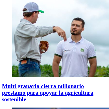
Multi granaria cierra millonario
préstamo para apoyar la agricultura
sostenible