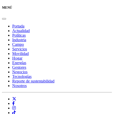
MENÚ
Portada
Actualidad
Políticas
Industria
Campo
Servicios
Movilidad
Hogar
Energías
Gestores
Negocios
Tecnologías
Reporte de sustentabilidad
Nosotros