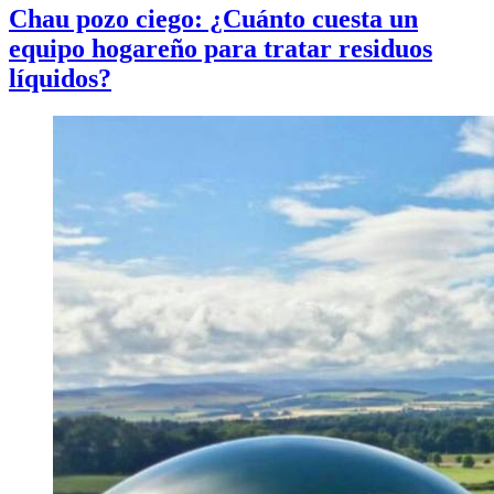
Chau pozo ciego: ¿Cuánto cuesta un
equipo hogareño para tratar residuos
líquidos?