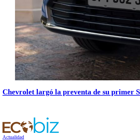
Chevrolet largó la preventa de su primer 
Actualidad