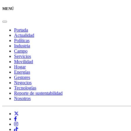
MENÚ
Portada
Actualidad
Políticas
Industria
Campo
Servicios
Movilidad
Hogar
Energías
Gestores
Negocios
Tecnologías
Reporte de sustentabilidad
Nosotros