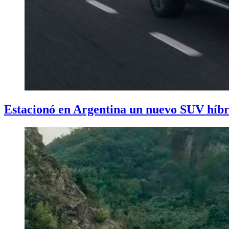
Estacionó en Argentina un nuevo SUV híbr