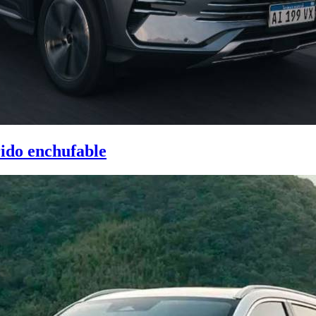
ido enchufable