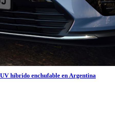
SUV híbrido enchufable en Argentina