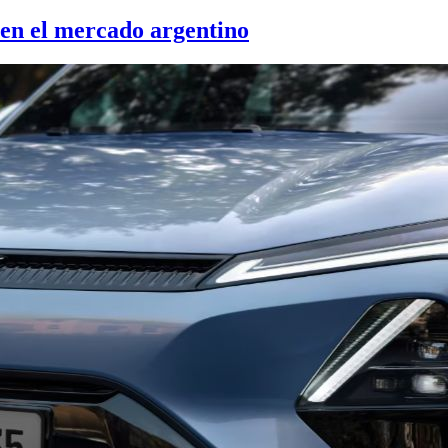
 en el mercado argentino