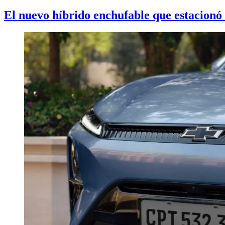
El nuevo híbrido enchufable que estacionó