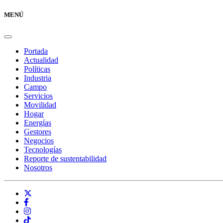
MENÚ
Portada
Actualidad
Políticas
Industria
Campo
Servicios
Movilidad
Hogar
Energías
Gestores
Negocios
Tecnologías
Reporte de sustentabilidad
Nosotros