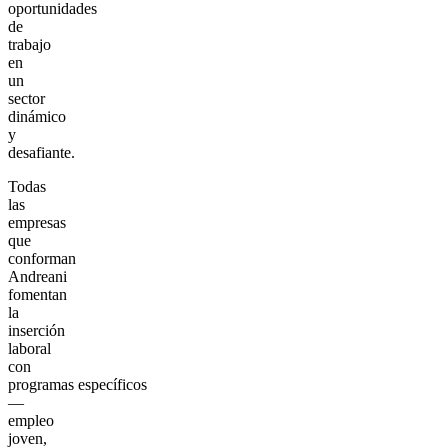
oportunidades
de
trabajo
en
un
sector
dinámico
y
desafiante.
Todas
las
empresas
que
conforman
Andreani
fomentan
la
inserción
laboral
con
programas específicos
—
empleo
joven,