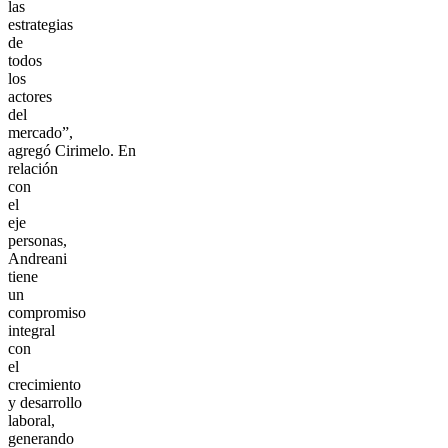
las
estrategias
de
todos
los
actores
del
mercado”,
agregó Cirimelo. En
relación
con
el
eje
personas,
Andreani
tiene
un
compromiso
integral
con
el
crecimiento
y desarrollo
laboral,
generando