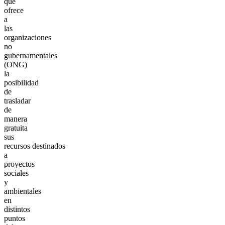
que
ofrece
a
las
organizaciones
no
gubernamentales
(ONG)
la
posibilidad
de
trasladar
de
manera
gratuita
sus
recursos destinados
a
proyectos
sociales
y
ambientales
en
distintos
puntos