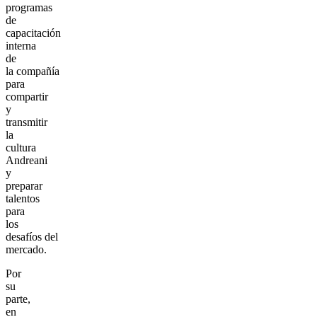
programas
de
capacitación
interna
de
la compañía
para
compartir
y
transmitir
la
cultura
Andreani
y
preparar
talentos
para
los
desafíos del
mercado.
Por
su
parte,
en