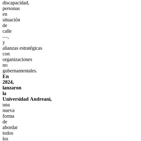
discapacidad,
personas
en
situación
de
calle
—,
y
alianzas estratégicas
con
organizaciones
no
gubernamentales.
En
2024,
lanzaron
la
Universidad Andreani,
una
nueva
forma
de
abordar
todos
los