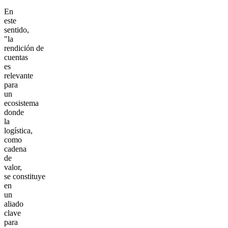
En
este
sentido,
"la
rendición de
cuentas
es
relevante
para
un
ecosistema
donde
la
logística,
como
cadena
de
valor,
se constituye
en
un
aliado
clave
para