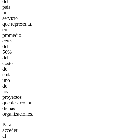
del
país,
un
servicio
que representa,
en
promedio,
cerca
del
50%
del
costo
de
cada
uno
de
los
proyectos
que desarrollan
dichas
organizaciones.
Para
acceder
al