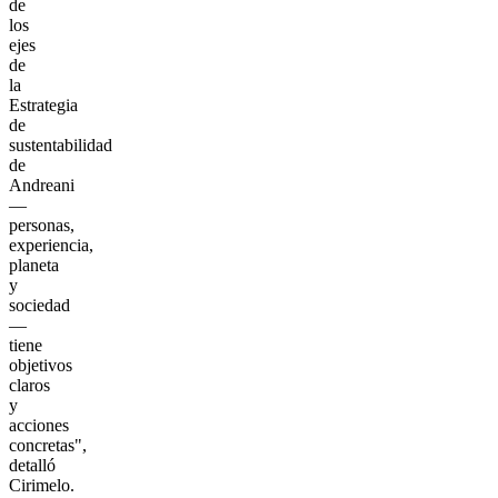
de
los
ejes
de
la
Estrategia
de
sustentabilidad
de
Andreani
—
personas,
experiencia,
planeta
y
sociedad
—
tiene
objetivos
claros
y
acciones
concretas",
detalló
Cirimelo.