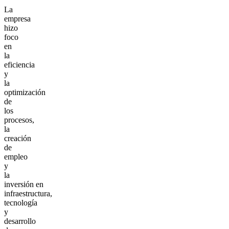
La
empresa
hizo
foco
en
la
eficiencia
y
la
optimización
de
los
procesos,
la
creación
de
empleo
y
la
inversión en
infraestructura,
tecnología
y
desarrollo