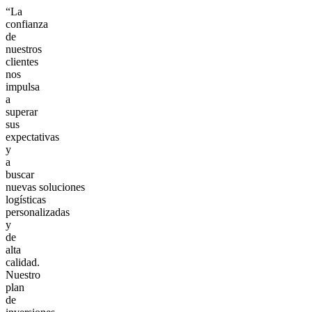
“La
confianza
de
nuestros
clientes
nos
impulsa
a
superar
sus
expectativas
y
a
buscar
nuevas soluciones
logísticas
personalizadas
y
de
alta
calidad.
Nuestro
plan
de