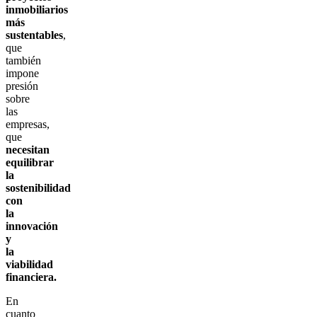
inmobiliarios
más
sustentables
,
que
también
impone
presión
sobre
las
empresas,
que
necesitan
equilibrar
la
sostenibilidad
con
la
innovación
y
la
viabilidad
financiera.
En
cuanto