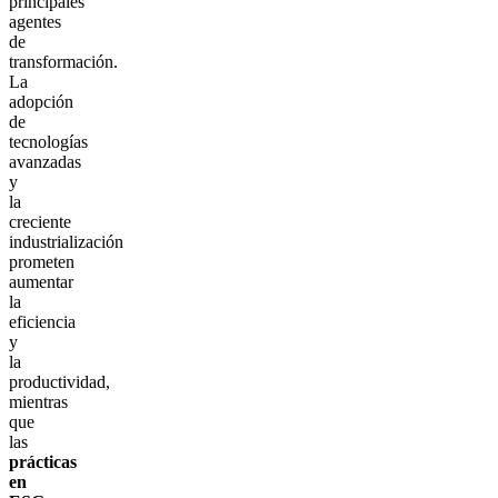
principales
agentes
de
transformación.
La
adopción
de
tecnologías
avanzadas
y
la
creciente
industrialización
prometen
aumentar
la
eficiencia
y
la
productividad,
mientras
que
las
prácticas
en