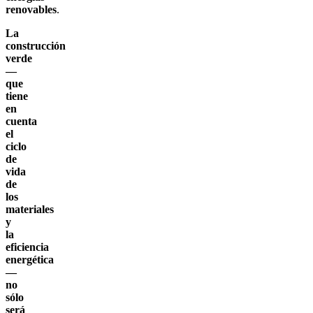
renovables
.
La
construcción
verde
—
que
tiene
en
cuenta
el
ciclo
de
vida
de
los
materiales
y
la
eficiencia
energética
—
no
sólo
será