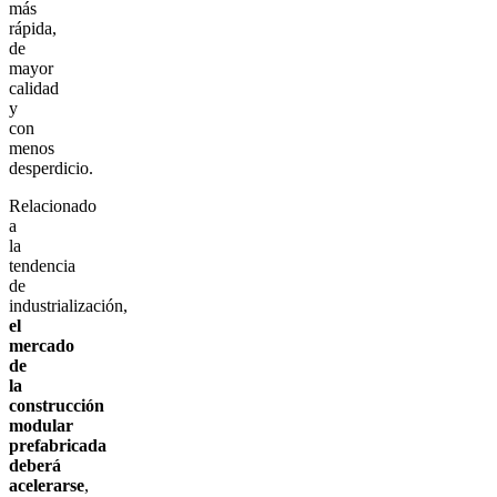
más
rápida,
de
mayor
calidad
y
con
menos
desperdicio.
Relacionado
a
la
tendencia
de
industrialización,
el
mercado
de
la
construcción
modular
prefabricada
deberá
acelerarse
,