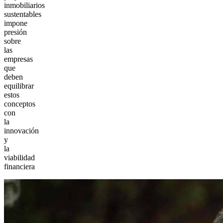
inmobiliarios
sustentables
impone
presión
sobre
las
empresas
que
deben
equilibrar
estos
conceptos
con
la
innovación
y
la
viabilidad
financiera