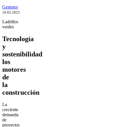
Gestores
10.02.2025
Ladrillos
verdes
Tecnología
y
sostenibilidad
los
motores
de
la
construcción
La
creciente
demanda
de
proyectos