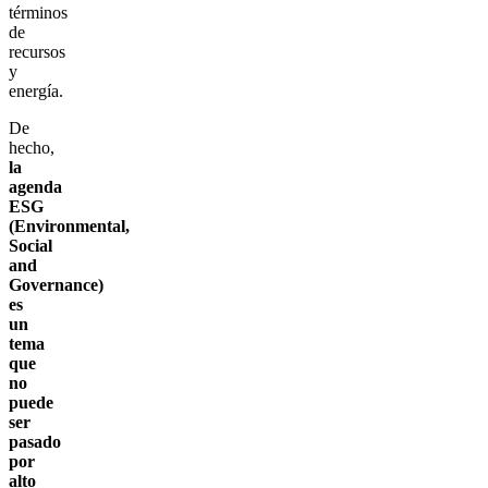
términos
de
recursos
y
energía.
De
hecho,
la
agenda
ESG
(Environmental,
Social
and
Governance)
es
un
tema
que
no
puede
ser
pasado
por
alto