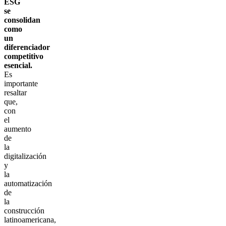
ESG
se
consolidan
como
un
diferenciador
competitivo
esencial.
Es
importante
resaltar
que,
con
el
aumento
de
la
digitalización
y
la
automatización
de
la
construcción
latinoamericana,