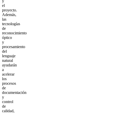
y
el
proyecto.
Además,
las
tecnologías
de
reconocimiento
óptico
y
procesamiento
del
lenguaje
natural
ayudarán
a
acelerar
los
procesos
de
documentación
y
control
de
calidad,