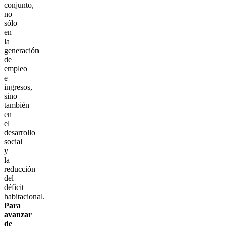
conjunto,
no
sólo
en
la
generación
de
empleo
e
ingresos,
sino
también
en
el
desarrollo
social
y
la
reducción
del
déficit
habitacional.
Para
avanzar
de