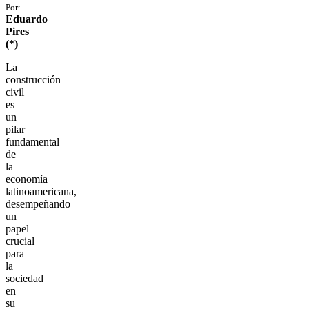
Por:
Eduardo
Pires
(*)
La
construcción
civil
es
un
pilar
fundamental
de
la
economía
latinoamericana,
desempeñando
un
papel
crucial
para
la
sociedad
en
su