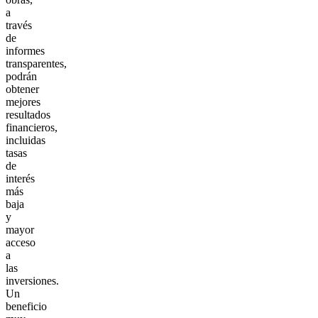
a
través
de
informes
transparentes,
podrán
obtener
mejores
resultados
financieros,
incluidas
tasas
de
interés
más
baja
y
mayor
acceso
a
las
inversiones.
Un
beneficio