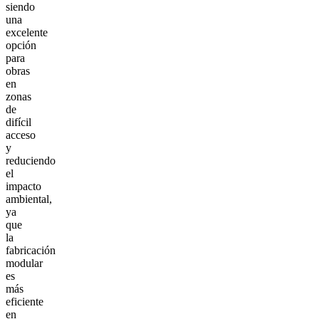
siendo
una
excelente
opción
para
obras
en
zonas
de
difícil
acceso
y
reduciendo
el
impacto
ambiental,
ya
que
la
fabricación
modular
es
más
eficiente
en