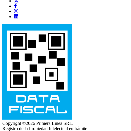
Copyright ©2026 Primera Linea SRL.
Registro de la Propiedad Intelectual en trámite