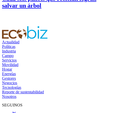
salvar un árbol
Actualidad
Políticas
Industria
Campo
Servicios
Movilidad
Hogar
Energías
Gestores
Negocios
Tecnologías
Reporte de sustentabilidad
Nosotros
SEGUINOS