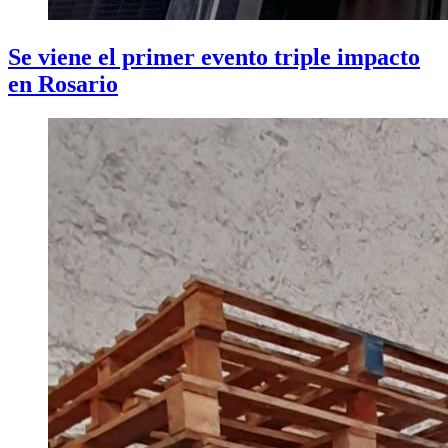
Se viene el primer evento triple impacto
en Rosario