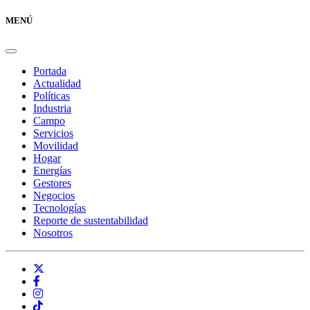
MENÚ
Portada
Actualidad
Políticas
Industria
Campo
Servicios
Movilidad
Hogar
Energías
Gestores
Negocios
Tecnologías
Reporte de sustentabilidad
Nosotros