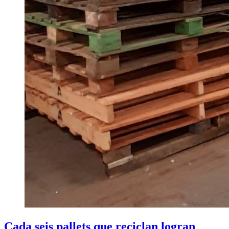
Cada seis pallets que reciclan logran