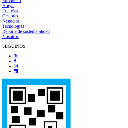
Movilidad
Hogar
Energías
Gestores
Negocios
Tecnologías
Reporte de sustentabilidad
Nosotros
SEGUINOS