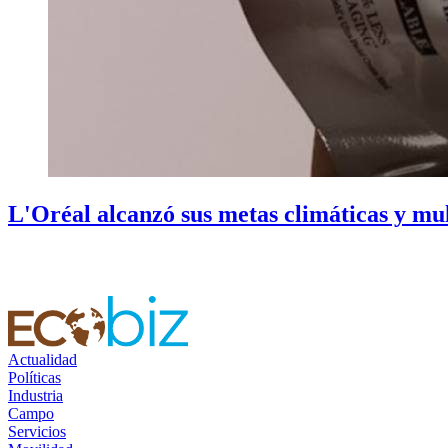
L'Oréal alcanzó sus metas climáticas y mul
Actualidad
Políticas
Industria
Campo
Servicios