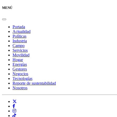
MENÚ
Portada
Actualidad
Políticas
Industria
Campo
Servicios
Movilidad
Hogar
Energías
Gestores
Negocios
Tecnologías
Reporte de sustentabilidad
Nosotros