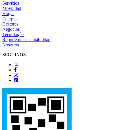
Servicios
Movilidad
Hogar
Energías
Gestores
Negocios
Tecnologías
Reporte de sustentabilidad
Nosotros
SEGUINOS