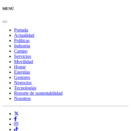
MENÚ
Portada
Actualidad
Políticas
Industria
Campo
Servicios
Movilidad
Hogar
Energías
Gestores
Negocios
Tecnologías
Reporte de sustentabilidad
Nosotros