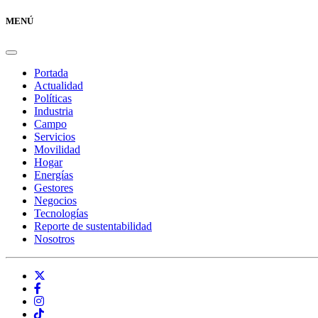
MENÚ
Portada
Actualidad
Políticas
Industria
Campo
Servicios
Movilidad
Hogar
Energías
Gestores
Negocios
Tecnologías
Reporte de sustentabilidad
Nosotros