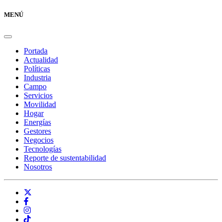
MENÚ
Portada
Actualidad
Políticas
Industria
Campo
Servicios
Movilidad
Hogar
Energías
Gestores
Negocios
Tecnologías
Reporte de sustentabilidad
Nosotros