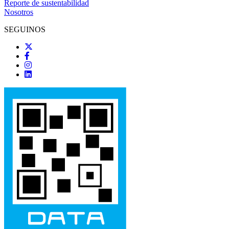
Reporte de sustentabilidad
Nosotros
SEGUINOS