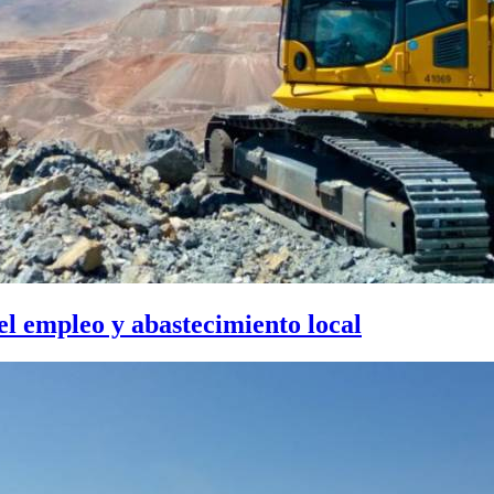
el empleo y abastecimiento local