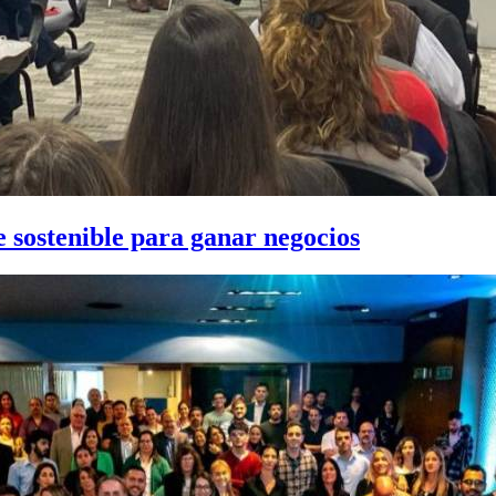
e sostenible para ganar negocios