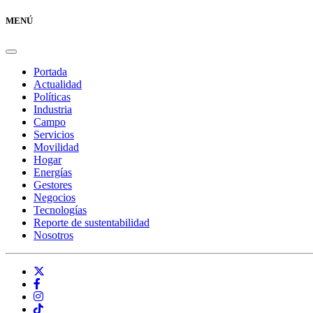
MENÚ
Portada
Actualidad
Políticas
Industria
Campo
Servicios
Movilidad
Hogar
Energías
Gestores
Negocios
Tecnologías
Reporte de sustentabilidad
Nosotros