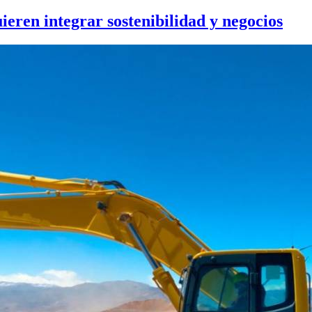
eren integrar sostenibilidad y negocios