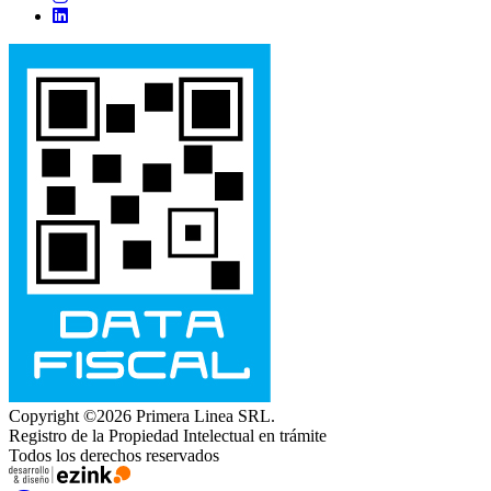
Copyright ©2026 Primera Linea SRL.
Registro de la Propiedad Intelectual en trámite
Todos los derechos reservados