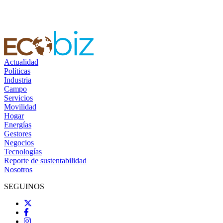
Actualidad
Políticas
Industria
Campo
Servicios
Movilidad
Hogar
Energías
Gestores
Negocios
Tecnologías
Reporte de sustentabilidad
Nosotros
SEGUINOS