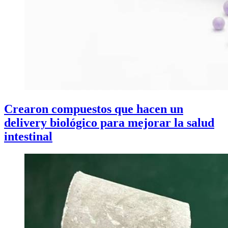
Crearon compuestos que hacen un
delivery biológico para mejorar la salud
intestinal