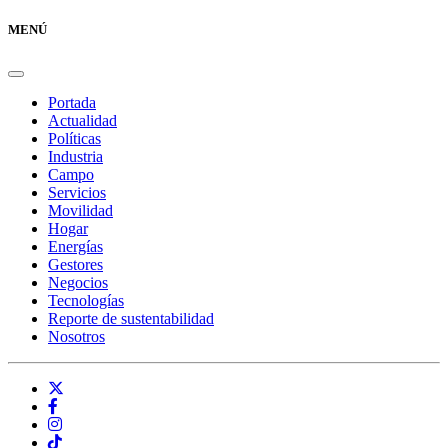
MENÚ
Portada
Actualidad
Políticas
Industria
Campo
Servicios
Movilidad
Hogar
Energías
Gestores
Negocios
Tecnologías
Reporte de sustentabilidad
Nosotros