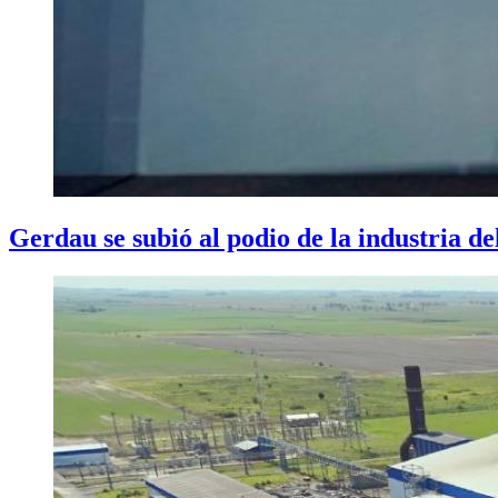
Gerdau se subió al podio de la industria de