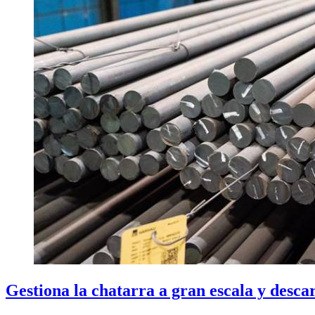
Gestiona la chatarra a gran escala y desca