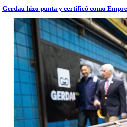
Gerdau hizo punta y certificó como Empre