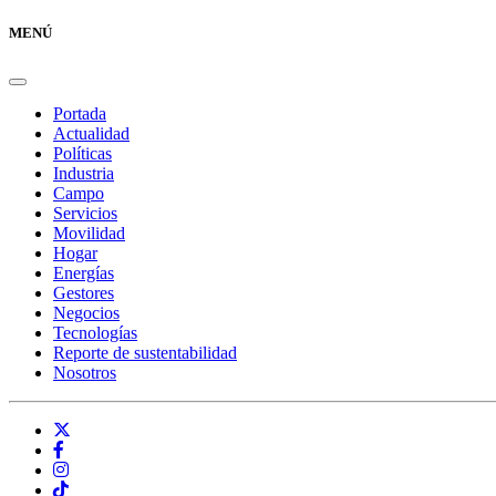
MENÚ
Portada
Actualidad
Políticas
Industria
Campo
Servicios
Movilidad
Hogar
Energías
Gestores
Negocios
Tecnologías
Reporte de sustentabilidad
Nosotros