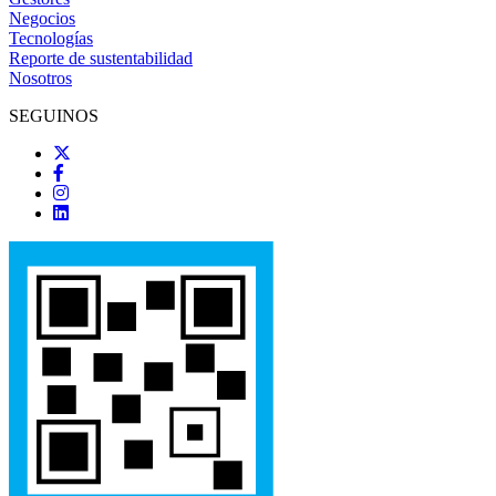
Negocios
Tecnologías
Reporte de sustentabilidad
Nosotros
SEGUINOS