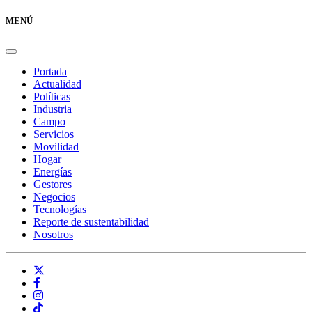
MENÚ
Portada
Actualidad
Políticas
Industria
Campo
Servicios
Movilidad
Hogar
Energías
Gestores
Negocios
Tecnologías
Reporte de sustentabilidad
Nosotros