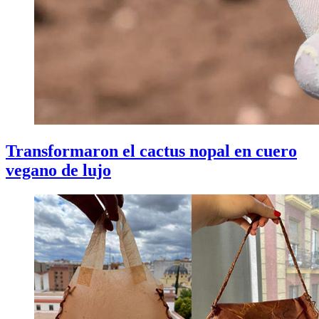
Transformaron el cactus nopal en cuero
vegano de lujo