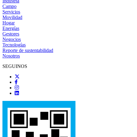
Industria
Campo
Servicios
Movilidad
Hogar
Energías
Gestores
Negocios
Tecnologías
Reporte de sustentabilidad
Nosotros
SEGUINOS