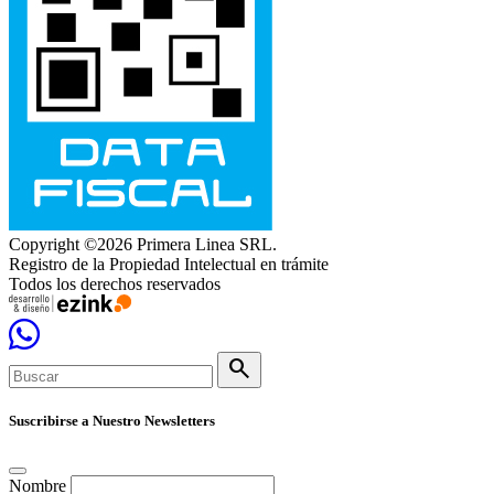
Copyright ©2026 Primera Linea SRL.
Registro de la Propiedad Intelectual en trámite
Todos los derechos reservados
search
Suscribirse a Nuestro Newsletters
Nombre