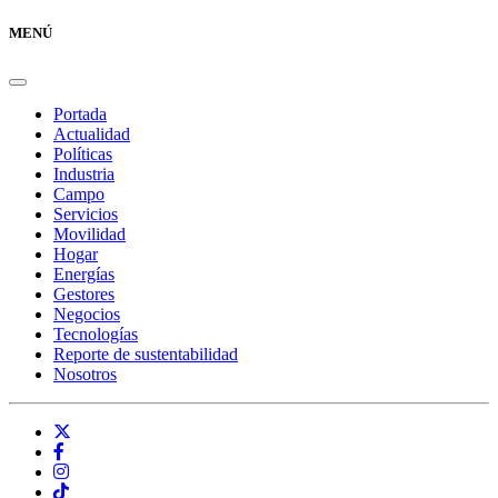
MENÚ
Portada
Actualidad
Políticas
Industria
Campo
Servicios
Movilidad
Hogar
Energías
Gestores
Negocios
Tecnologías
Reporte de sustentabilidad
Nosotros