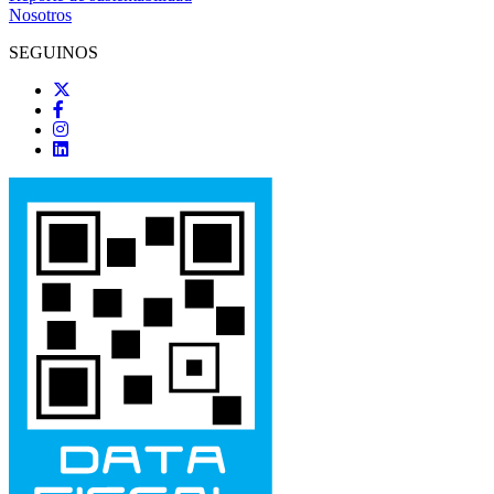
Nosotros
SEGUINOS