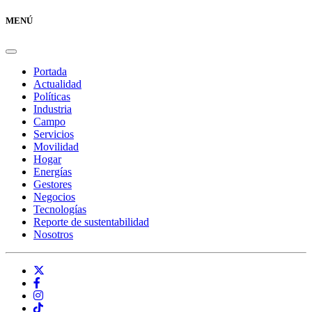
MENÚ
Portada
Actualidad
Políticas
Industria
Campo
Servicios
Movilidad
Hogar
Energías
Gestores
Negocios
Tecnologías
Reporte de sustentabilidad
Nosotros