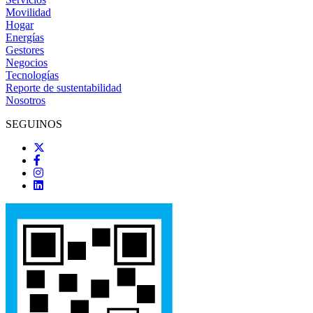
Movilidad
Hogar
Energías
Gestores
Negocios
Tecnologías
Reporte de sustentabilidad
Nosotros
SEGUINOS