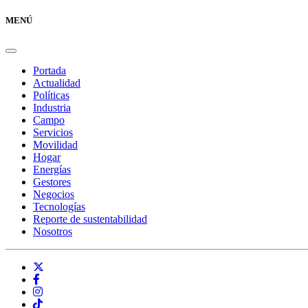
MENÚ
Portada
Actualidad
Políticas
Industria
Campo
Servicios
Movilidad
Hogar
Energías
Gestores
Negocios
Tecnologías
Reporte de sustentabilidad
Nosotros