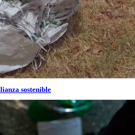
lianza sostenible