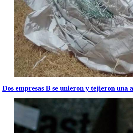
Dos empresas B se unieron y tejieron una a