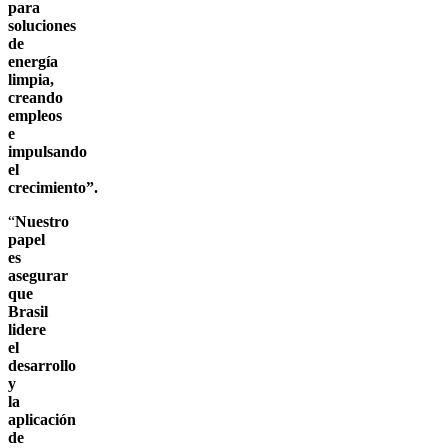
para
soluciones
de
energía
limpia,
creando
empleos
e
impulsando
el
crecimiento”.
“
Nuestro
papel
es
asegurar
que
Brasil
lidere
el
desarrollo
y
la
aplicación
de