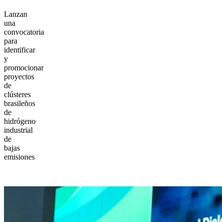
Lanzan
una
convocatoria
para
identificar
y
promocionar
proyectos
de
clústeres
brasileños
de
hidrógeno
industrial
de
bajas
emisiones