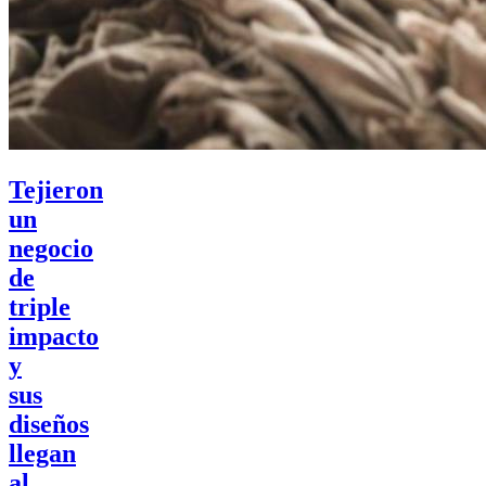
Tejieron
un
negocio
de
triple
impacto
y
sus
diseños
llegan
al