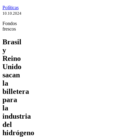
Políticas
10.10.2024
Fondos
frescos
Brasil
y
Reino
Unido
sacan
la
billetera
para
la
industria
del
hidrógeno