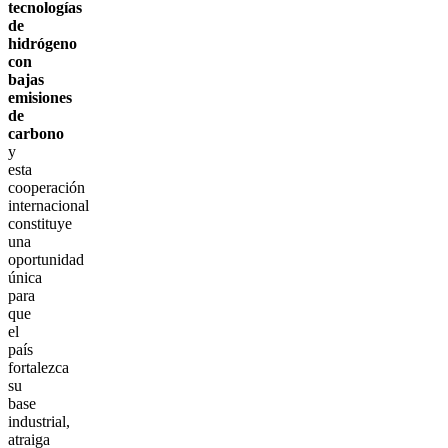
tecnologías
de
hidrógeno
con
bajas
emisiones
de
carbono
y
esta
cooperación
internacional
constituye
una
oportunidad
única
para
que
el
país
fortalezca
su
base
industrial,
atraiga