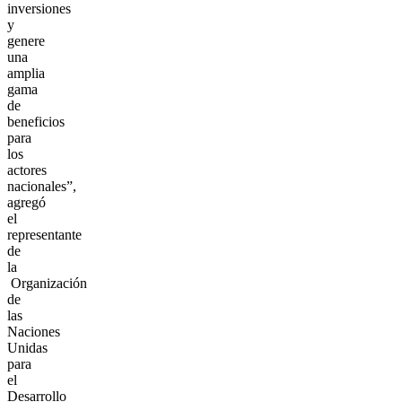
inversiones
y
genere
una
amplia
gama
de
beneficios
para
los
actores
nacionales”,
agregó
el
representante
de
la
Organización
de
las
Naciones
Unidas
para
el
Desarrollo