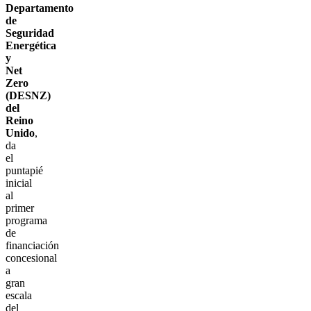
Departamento
de
Seguridad
Energética
y
Net
Zero
(DESNZ)
del
Reino
Unido
,
da
el
puntapié
inicial
al
primer
programa
de
financiación
concesional
a
gran
escala
del