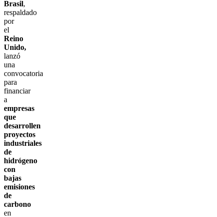
Brasil
,
respaldado
por
el
Reino
Unido,
lanzó
una
convocatoria
para
financiar
a
empresas
que
desarrollen
proyectos
industriales
de
hidrógeno
con
bajas
emisiones
de
carbono
en