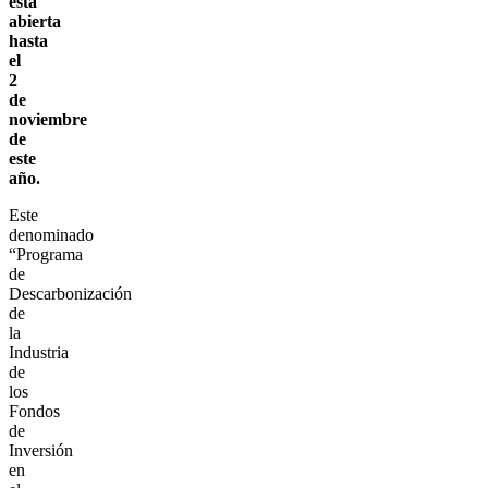
está
abierta
hasta
el
2
de
noviembre
de
este
año.
Este
denominado
“Programa
de
Descarbonización
de
la
Industria
de
los
Fondos
de
Inversión
en