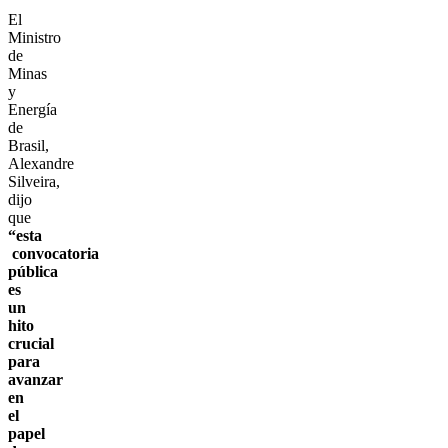
El
Ministro
de
Minas
y
Energía
de
Brasil,
Alexandre
Silveira,
dijo
que
“esta
convocatoria
pública
es
un
hito
crucial
para
avanzar
en
el
papel