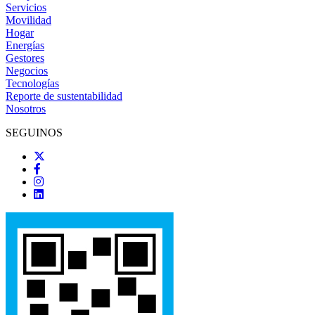
Servicios
Movilidad
Hogar
Energías
Gestores
Negocios
Tecnologías
Reporte de sustentabilidad
Nosotros
SEGUINOS