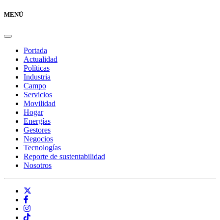
MENÚ
Portada
Actualidad
Políticas
Industria
Campo
Servicios
Movilidad
Hogar
Energías
Gestores
Negocios
Tecnologías
Reporte de sustentabilidad
Nosotros