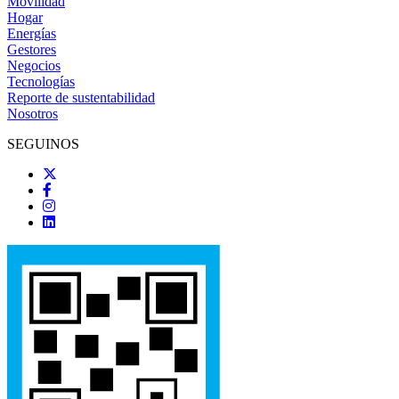
Movilidad
Hogar
Energías
Gestores
Negocios
Tecnologías
Reporte de sustentabilidad
Nosotros
SEGUINOS