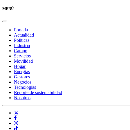
MENÚ
Portada
Actualidad
Políticas
Industria
Campo
Servicios
Movilidad
Hogar
Energías
Gestores
Negocios
Tecnologías
Reporte de sustentabilidad
Nosotros