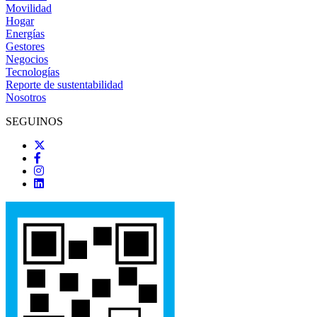
Movilidad
Hogar
Energías
Gestores
Negocios
Tecnologías
Reporte de sustentabilidad
Nosotros
SEGUINOS