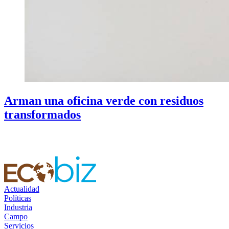
Arman una oficina verde con residuos
transformados
Actualidad
Políticas
Industria
Campo
Servicios