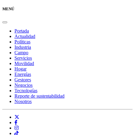
MENÚ
Portada
Actualidad
Políticas
Industria
Campo
Servicios
Movilidad
Hogar
Energías
Gestores
Negocios
Tecnologías
Reporte de sustentabilidad
Nosotros