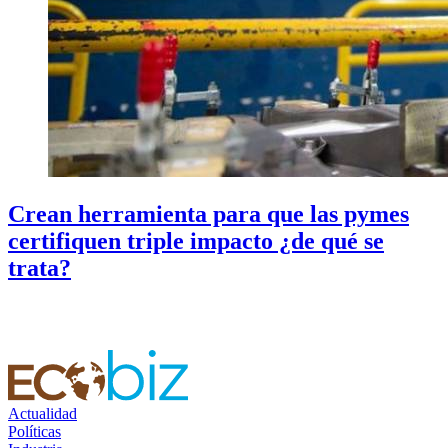
Crean herramienta para que las pymes
certifiquen triple impacto ¿de qué se
trata?
Actualidad
Políticas