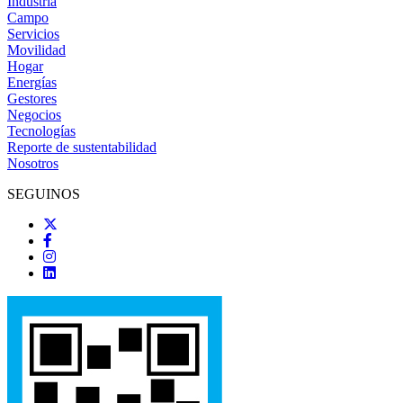
Industria
Campo
Servicios
Movilidad
Hogar
Energías
Gestores
Negocios
Tecnologías
Reporte de sustentabilidad
Nosotros
SEGUINOS