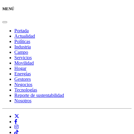
MENÚ
Portada
Actualidad
Políticas
Industria
Campo
Servicios
Movilidad
Hogar
Energías
Gestores
Negocios
Tecnologías
Reporte de sustentabilidad
Nosotros