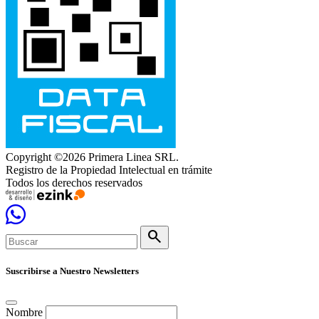
Copyright ©2026 Primera Linea SRL.
Registro de la Propiedad Intelectual en trámite
Todos los derechos reservados
search
Suscribirse a Nuestro Newsletters
Nombre