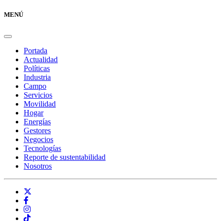
MENÚ
Portada
Actualidad
Políticas
Industria
Campo
Servicios
Movilidad
Hogar
Energías
Gestores
Negocios
Tecnologías
Reporte de sustentabilidad
Nosotros