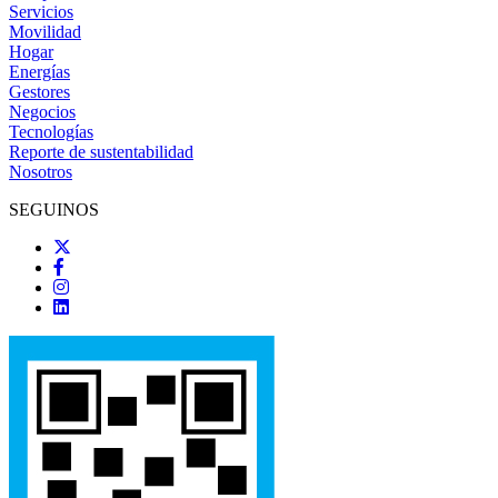
Servicios
Movilidad
Hogar
Energías
Gestores
Negocios
Tecnologías
Reporte de sustentabilidad
Nosotros
SEGUINOS