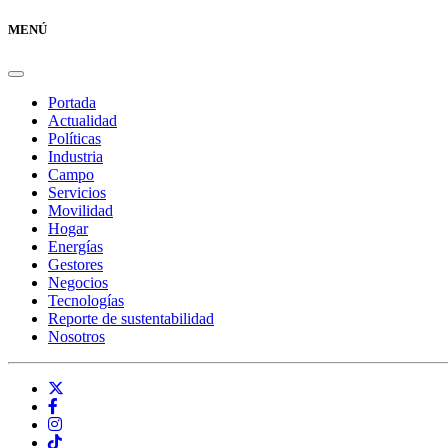
MENÚ
Portada
Actualidad
Políticas
Industria
Campo
Servicios
Movilidad
Hogar
Energías
Gestores
Negocios
Tecnologías
Reporte de sustentabilidad
Nosotros