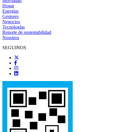
Movilidad
Hogar
Energías
Gestores
Negocios
Tecnologías
Reporte de sustentabilidad
Nosotros
SEGUINOS