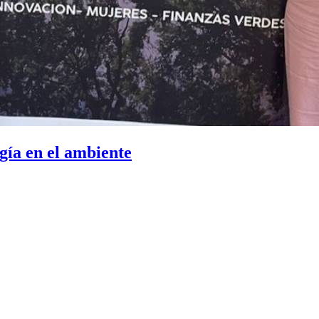
ogía en el ambiente