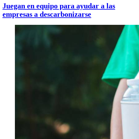
Juegan en equipo para ayudar a las
empresas a descarbonizarse