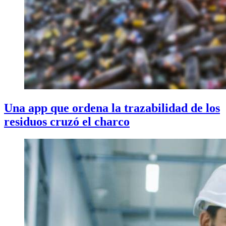
Una app que ordena la trazabilidad de los
residuos cruzó el charco