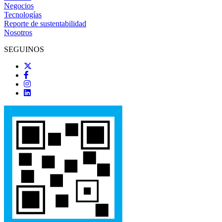
Negocios
Tecnologías
Reporte de sustentabilidad
Nosotros
SEGUINOS