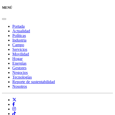
MENÚ
Portada
Actualidad
Políticas
Industria
Campo
Servicios
Movilidad
Hogar
Energías
Gestores
Negocios
Tecnologías
Reporte de sustentabilidad
Nosotros