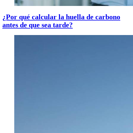
¿Por qué calcular la huella de carbono
antes de que sea tarde?