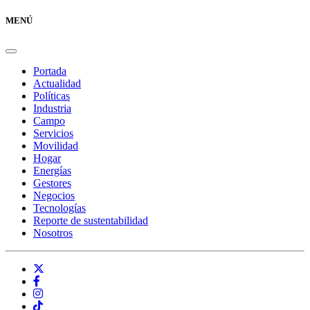
MENÚ
Portada
Actualidad
Políticas
Industria
Campo
Servicios
Movilidad
Hogar
Energías
Gestores
Negocios
Tecnologías
Reporte de sustentabilidad
Nosotros