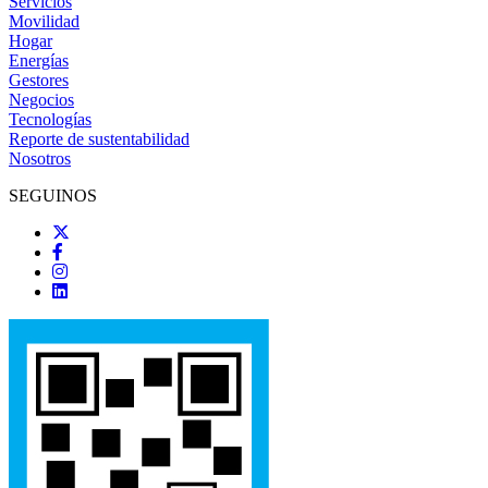
Servicios
Movilidad
Hogar
Energías
Gestores
Negocios
Tecnologías
Reporte de sustentabilidad
Nosotros
SEGUINOS