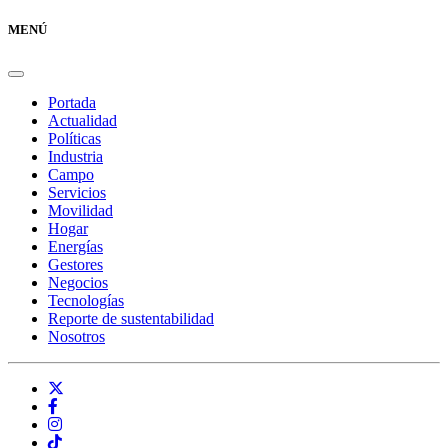
MENÚ
Portada
Actualidad
Políticas
Industria
Campo
Servicios
Movilidad
Hogar
Energías
Gestores
Negocios
Tecnologías
Reporte de sustentabilidad
Nosotros