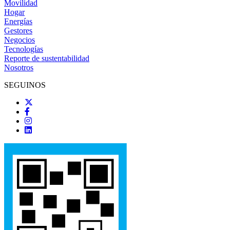
Movilidad
Hogar
Energías
Gestores
Negocios
Tecnologías
Reporte de sustentabilidad
Nosotros
SEGUINOS