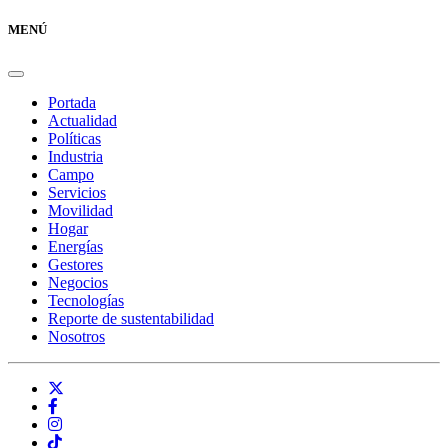
MENÚ
Portada
Actualidad
Políticas
Industria
Campo
Servicios
Movilidad
Hogar
Energías
Gestores
Negocios
Tecnologías
Reporte de sustentabilidad
Nosotros