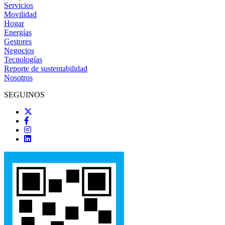
Servicios
Movilidad
Hogar
Energías
Gestores
Negocios
Tecnologías
Reporte de sustentabilidad
Nosotros
SEGUINOS