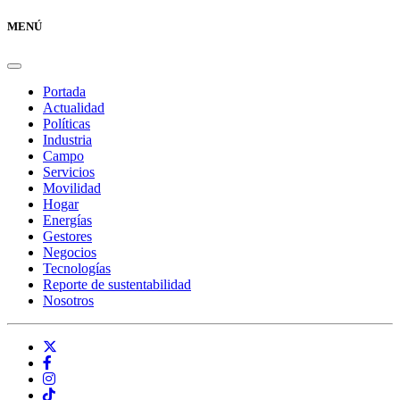
MENÚ
Portada
Actualidad
Políticas
Industria
Campo
Servicios
Movilidad
Hogar
Energías
Gestores
Negocios
Tecnologías
Reporte de sustentabilidad
Nosotros