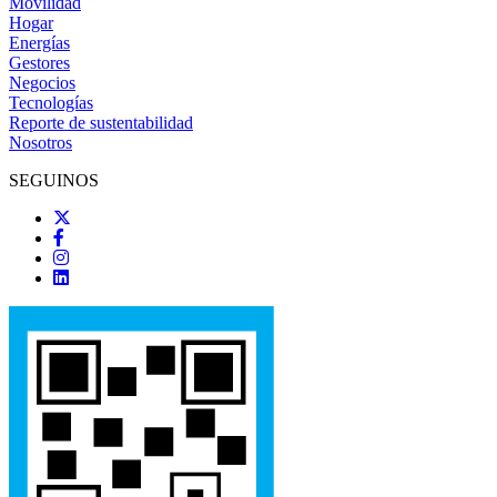
Movilidad
Hogar
Energías
Gestores
Negocios
Tecnologías
Reporte de sustentabilidad
Nosotros
SEGUINOS